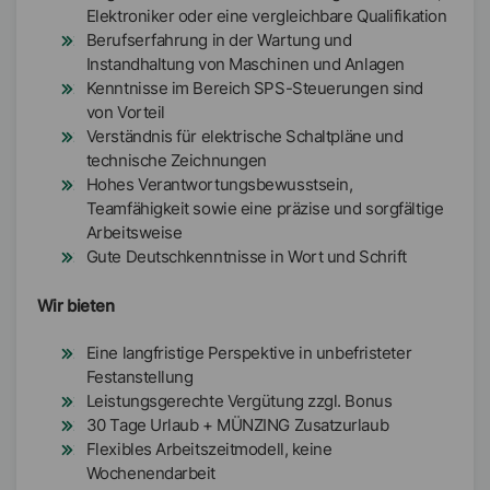
Elektroniker oder eine vergleichbare Qualifikation
Berufserfahrung in der Wartung und
Instandhaltung von Maschinen und Anlagen
Kenntnisse im Bereich SPS-Steuerungen sind
von Vorteil
Verständnis für elektrische Schaltpläne und
technische Zeichnungen
Hohes Verantwortungsbewusstsein,
Teamfähigkeit sowie eine präzise und sorgfältige
Arbeitsweise
Gute Deutschkenntnisse in Wort und Schrift
Wir bieten
Eine langfristige Perspektive in unbefristeter
Festanstellung
Leistungsgerechte Vergütung zzgl. Bonus
30 Tage Urlaub + MÜNZING Zusatzurlaub
Flexibles Arbeitszeitmodell, keine
Wochenendarbeit