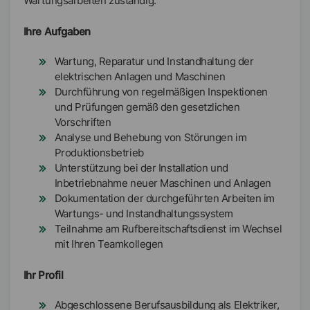
Wartungsarbeiten zuständig.
Ihre Aufgaben
Wartung, Reparatur und Instandhaltung der
elektrischen Anlagen und Maschinen
Durchführung von regelmäßigen Inspektionen
und Prüfungen gemäß den gesetzlichen
Vorschriften
Analyse und Behebung von Störungen im
Produktionsbetrieb
Unterstützung bei der Installation und
Inbetriebnahme neuer Maschinen und Anlagen
Dokumentation der durchgeführten Arbeiten im
Wartungs- und Instandhaltungssystem
Teilnahme am Rufbereitschaftsdienst im Wechsel
mit Ihren Teamkollegen
Ihr Profil
Abgeschlossene Berufsausbildung als Elektriker,