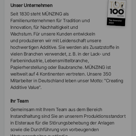
Unser Unternehmen
Seit 1830 steht MÜNZING als
Familienunternehmen für Tradition und
Innovation, für Nachhaltigkeit und
Wachstum. Für unsere Kunden entwickeln
und produzieren wir mit Leidenschaft unsere
hochwertigen Additive. Sie werden als Zusatzstoffe in
vielen Branchen verwendet, z. B. in der Lack- und
Farbenindustrie, Lebensmittelbranche,
Papierherstellung oder Baubranche. MÜNZING ist
weltweit auf 4 Kontinenten vertreten. Unsere 350
Mitarbeiter in Deutschland leben unser Motto: "Creating
Additive Value".
Ihr Team
Gemeinsam mit Ihrem Team aus dem Bereich
Instandhaltung sind Sie an unserem Produktionsstandort
in Elsteraue für die Störungsbehebung der Anlagen
sowie die Durchführung von vorbeugenden