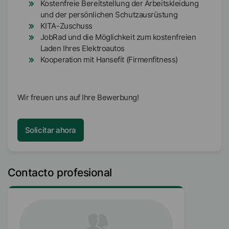
Kostenfreie Bereitstellung der Arbeitskleidung
und der persönlichen Schutzausrüstung
KITA-Zuschuss
JobRad und die Möglichkeit zum kostenfreien
Laden Ihres Elektroautos
Kooperation mit Hansefit (Firmenfitness)
Wir freuen uns auf Ihre Bewerbung!
Solicitar ahora
Contacto profesional