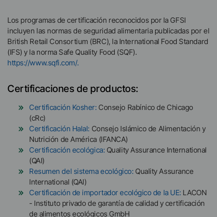
Los programas de certificación reconocidos por la GFSI
incluyen las normas de seguridad alimentaria publicadas por el
British Retail Consortium (BRC), la International Food Standard
(IFS) y la norma Safe Quality Food (SQF).
https://www.sqfi.com/.
Certificaciones de productos:
Certificación Kosher:
Consejo Rabínico de Chicago
(cRc)
Certificación Halal:
Consejo Islámico de Alimentación y
Nutrición de América (IFANCA)
Certificación ecológica:
Quality Assurance International
(QAI)
Resumen del sistema ecológico:
Quality Assurance
International (QAI)
Certificación de importador ecológico de la UE:
LACON
- Instituto privado de garantía de calidad y certificación
de alimentos ecológicos GmbH