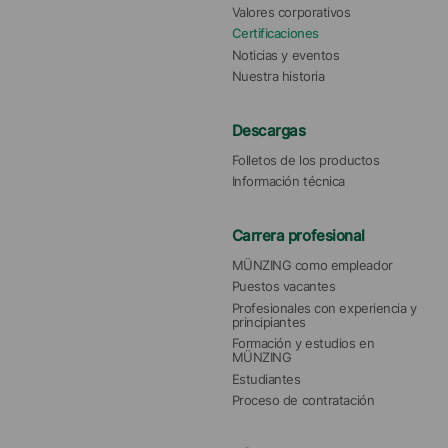
Valores corporativos
Certificaciones
Noticias y eventos
Nuestra historia
Descargas
Folletos de los productos
Información técnica
Carrera profesional
MÜNZING como empleador
Puestos vacantes
Profesionales con experiencia y 
principiantes
Formación y estudios en 
MÜNZING
Estudiantes
Proceso de contratación