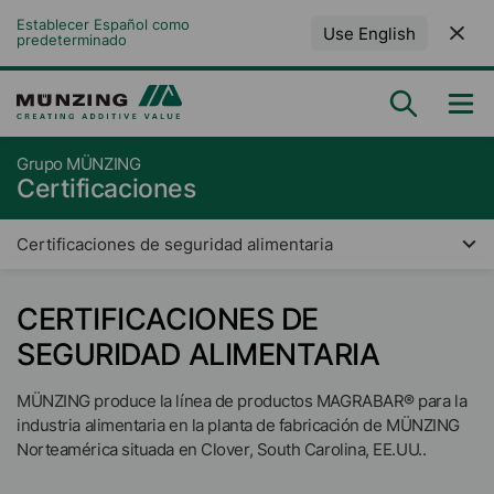
Establecer Español como 
Use English
predeterminado
Grupo MÜNZING
Certificaciones
Certificaciones de seguridad alimentaria
CERTIFICACIONES DE
SEGURIDAD ALIMENTARIA
MÜNZING produce la línea de productos MAGRABAR® para la
industria alimentaria en la planta de fabricación de MÜNZING
Norteamérica situada en Clover, South Carolina, EE.UU..