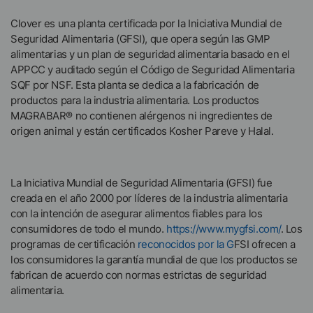
Clover es una planta certificada por la Iniciativa Mundial de
Seguridad Alimentaria (GFSI), que opera según las GMP
alimentarias y un plan de seguridad alimentaria basado en el
APPCC y auditado según el Código de Seguridad Alimentaria
SQF por NSF. Esta planta se dedica a la fabricación de
productos para la industria alimentaria. Los productos
MAGRABAR® no contienen alérgenos ni ingredientes de
origen animal y están certificados Kosher Pareve y Halal.
La Iniciativa Mundial de Seguridad Alimentaria (GFSI) fue
creada en el año 2000 por líderes de la industria alimentaria
con la intención de asegurar alimentos fiables para los
consumidores de todo el mundo.
https://www.mygfsi.com/
. Los
programas de certificación
reconocidos por la G
FSI ofrecen a
los consumidores la garantía mundial de que los productos se
fabrican de acuerdo con normas estrictas de seguridad
alimentaria.