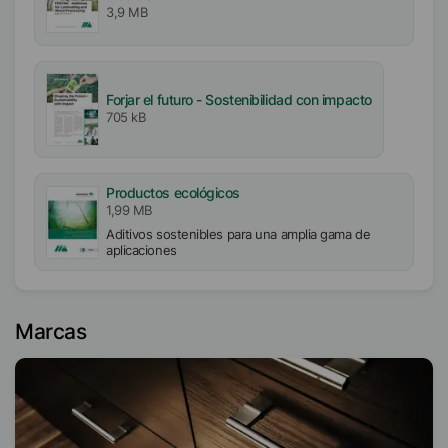
3,9 MB
Forjar el futuro - Sostenibilidad con impacto
705 kB
Productos ecológicos
1,99 MB
Aditivos sostenibles para una amplia gama de
aplicaciones
Marcas