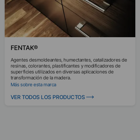
FENTAK®
Agentes desmoldeantes, humectantes, catalizadores de
resinas, colorantes, plastificantes y modificadores de
superficies utilizados en diversas aplicaciones de
transformación de la madera.
Más sobre esta marca
VER TODOS LOS PRODUCTOS