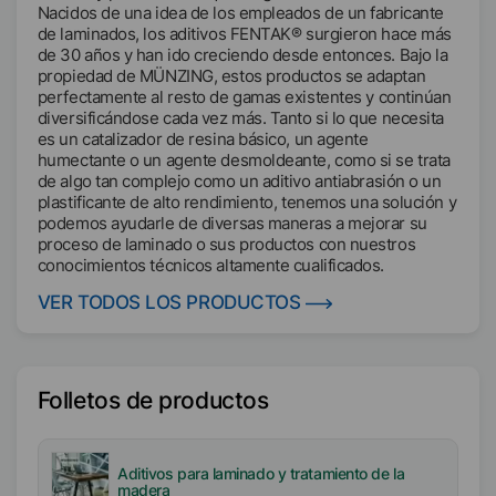
Nacidos de una idea de los empleados de un fabricante
de laminados, los aditivos FENTAK® surgieron hace más
de 30 años y han ido creciendo desde entonces. Bajo la
propiedad de MÜNZING, estos productos se adaptan
perfectamente al resto de gamas existentes y continúan
diversificándose cada vez más. Tanto si lo que necesita
es un catalizador de resina básico, un agente
humectante o un agente desmoldeante, como si se trata
de algo tan complejo como un aditivo antiabrasión o un
plastificante de alto rendimiento, tenemos una solución y
podemos ayudarle de diversas maneras a mejorar su
proceso de laminado o sus productos con nuestros
conocimientos técnicos altamente cualificados.
VER TODOS LOS PRODUCTOS
Folletos de productos
Aditivos para laminado y tratamiento de la
madera