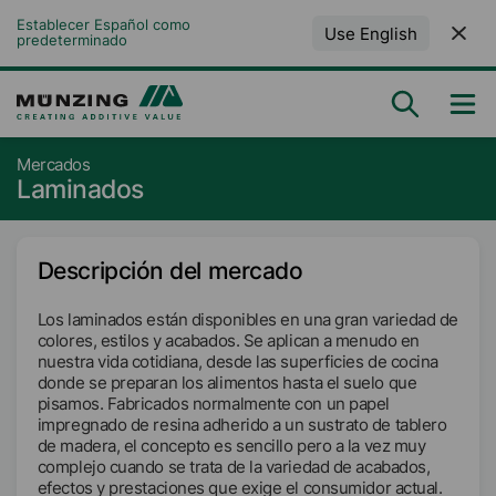
Establecer Español como 
Use English
predeterminado
Mercados
Laminados
Descripción del mercado
Los laminados están disponibles en una gran variedad de
colores, estilos y acabados. Se aplican a menudo en
nuestra vida cotidiana, desde las superficies de cocina
donde se preparan los alimentos hasta el suelo que
pisamos. Fabricados normalmente con un papel
impregnado de resina adherido a un sustrato de tablero
de madera, el concepto es sencillo pero a la vez muy
complejo cuando se trata de la variedad de acabados,
efectos y prestaciones que exige el consumidor actual.