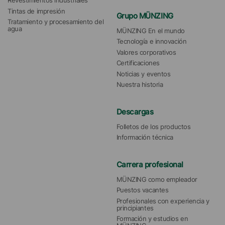
Revestimientos industriales
Tintas de impresión
Grupo MÜNZING
Tratamiento y procesamiento del 
agua 
MÜNZING En el mundo
Tecnología e innovación
Valores corporativos
Certificaciones
Noticias y eventos
Nuestra historia
Descargas
Folletos de los productos
Información técnica
Carrera profesional
MÜNZING como empleador
Puestos vacantes
Profesionales con experiencia y 
principiantes
Formación y estudios en 