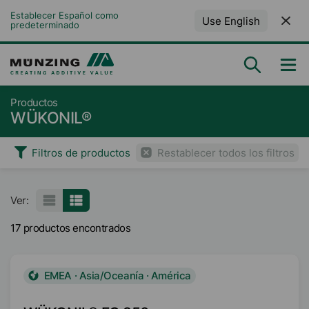
Establecer Español como 
Use English
predeterminado
Productos
WÜKONIL®
Filtros de productos
Restablecer todos los filtros
Ver:
17 productos encontrados
EMEA · Asia/Oceanía · América