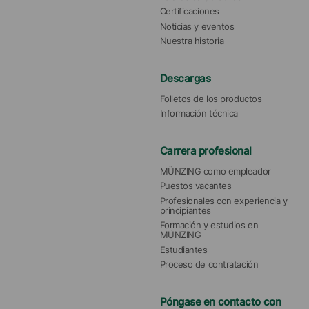
Certificaciones
Noticias y eventos
Nuestra historia
Descargas
Folletos de los productos
Información técnica
Carrera profesional
MÜNZING como empleador
Puestos vacantes
Profesionales con experiencia y 
principiantes
Formación y estudios en 
MÜNZING
Estudiantes
Proceso de contratación
Póngase en contacto con