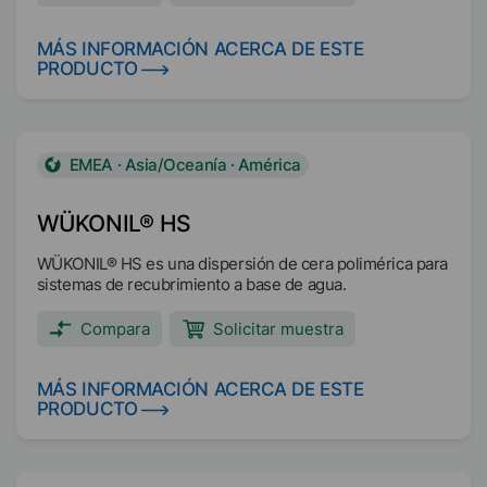
MÁS INFORMACIÓN ACERCA DE ESTE
PRODUCTO
EMEA · Asia/Oceanía · América
WÜKONIL® HS
WÜKONIL® HS es una dispersión de cera polimérica para
sistemas de recubrimiento a base de agua.
Compara
Solicitar muestra
MÁS INFORMACIÓN ACERCA DE ESTE
PRODUCTO