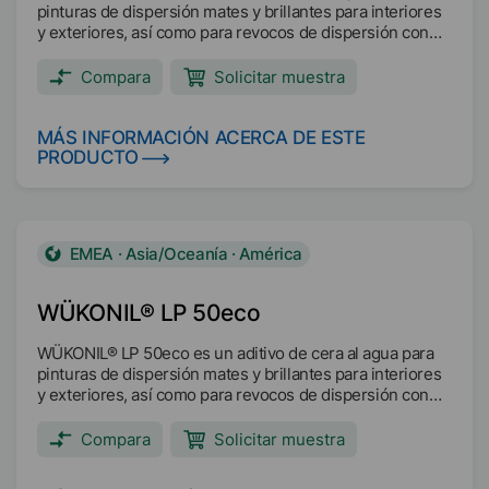
pinturas de dispersión mates y brillantes para interiores
y exteriores, así como para revocos de dispersión con
resinas sintéticas.
Compara
Solicitar muestra
MÁS INFORMACIÓN ACERCA DE ESTE
PRODUCTO
EMEA · Asia/Oceanía · América
WÜKONIL® LP 50eco
WÜKONIL® LP 50eco es un aditivo de cera al agua para
pinturas de dispersión mates y brillantes para interiores
y exteriores, así como para revocos de dispersión con
resinas sintéticas.
Compara
Solicitar muestra