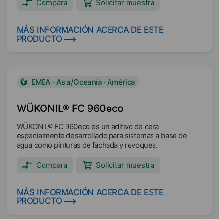
Compara
Solicitar muestra
MÁS INFORMACIÓN ACERCA DE ESTE
PRODUCTO
EMEA · Asia/Oceanía · América
WÜKONIL® FC 960eco
WÜKONIL® FC 960eco es un aditivo de cera
especialmente desarrollado para sistemas a base de
agua como pinturas de fachada y revoques.
Compara
Solicitar muestra
MÁS INFORMACIÓN ACERCA DE ESTE
PRODUCTO