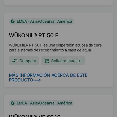
EMEA · Asia/Oceanía · América
WÜKONIL® RT 50 F
WÜKONIL® RT 50 F es una dispersión acuosa de cera
para sistemas de recubrimiento a base de agua.
Compara
Solicitar muestra
MÁS INFORMACIÓN ACERCA DE ESTE
PRODUCTO
EMEA · Asia/Oceanía · América