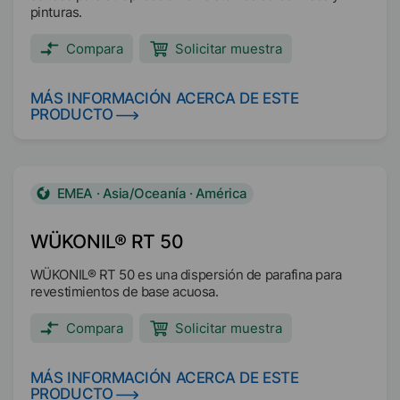
pinturas.
Compara
Solicitar muestra
MÁS INFORMACIÓN ACERCA DE ESTE
PRODUCTO
EMEA · Asia/Oceanía · América
WÜKONIL® RT 50
WÜKONIL® RT 50 es una dispersión de parafina para
revestimientos de base acuosa.
Compara
Solicitar muestra
MÁS INFORMACIÓN ACERCA DE ESTE
PRODUCTO