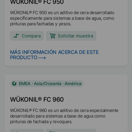
WÜKONIL® FC 950
WÜKONIL® FC 950 es un aditivo de cera desarrollado
específicamente para sistemas a base de agua, como
pinturas para fachadas y yesos.
Compara
Solicitar muestra
MÁS INFORMACIÓN ACERCA DE ESTE
PRODUCTO
EMEA · Asia/Oceanía · América
WÜKONIL® FC 960
WÜKONIL® FC 960 es un aditivo de cera especialmente
desarrollado para sistemas a base de agua como
pinturas de fachada y revoques.