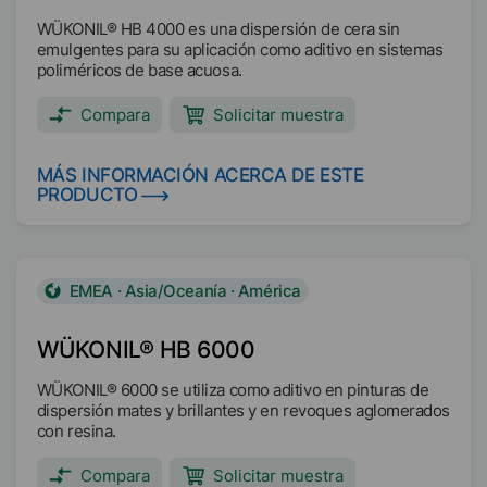
WÜKONIL® HB 4000 es una dispersión de cera sin
emulgentes para su aplicación como aditivo en sistemas
poliméricos de base acuosa.
Compara
Solicitar muestra
MÁS INFORMACIÓN ACERCA DE ESTE
PRODUCTO
EMEA · Asia/Oceanía · América
WÜKONIL® HB 6000
WÜKONIL® 6000 se utiliza como aditivo en pinturas de
dispersión mates y brillantes y en revoques aglomerados
con resina.
Compara
Solicitar muestra