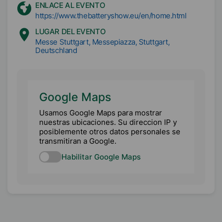
ENLACE AL EVENTO
https://www.thebatteryshow.eu/en/home.html
LUGAR DEL EVENTO
Messe Stuttgart, Messepiazza, Stuttgart,
Deutschland
Google Maps
Usamos Google Maps para mostrar
nuestras ubicaciones. Su direccion IP y
posiblemente otros datos personales se
transmitiran a Google.
Habilitar Google Maps