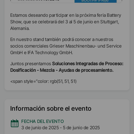
Estamos deseando participar en la próxima feria Battery
Show, que se celebrará del 3 al 5 de junio en Stuttgart,
Alemania.
En nuestro stand también podrá conocer a nuestros
socios comerciales Grieser Maschinenbau- und Service
GmbH e IFA Technology GmbH.
Juntos presentamos
Soluciones Integradas de Proceso:
Dosificación - Mezcla - Ayudas de procesamiento.
<span style="color: rgb(51, 51, 51)
Información sobre el evento
FECHA DEL EVENTO
3 de junio de 2025
-
5 de junio de 2025