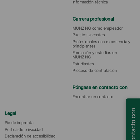
Información técnica
Carrera profesional
MÜNZING como empleador
Puestos vacantes
Profesionales con experiencia y 
principiantes
Formación y estudios en 
MÜNZING
Estudiantes
Proceso de contratación
Póngase en contacto con
Encontrar un contacto
Legal
Pie de imprenta
Política de privacidad
Declaración de accesibilidad