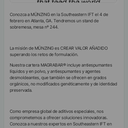
Conozca a MÜNZING en la Southeastern IFT el 4 de
febrero en Atlanta, GA. Tendremos un stand de
sobremesa, mesa nº 244.
La misión de MÜNZING es CREAR VALOR AÑADIDO
superando los retos de formulación.
Nuestra cartera MAGRABAR® incluye antiespumantes
líquidos y en polvo, y antiespumantes y agentes
desmoldeantes, que también se ofrecen en grados
orgánicos, no modificados genéticamente y de identidad
preservada.
Como empresa global de aditivos especiales, nos
comprometemos a ofrecer soluciones innovadoras.
Conozca a nuestros expertos en Southeastern IFT en