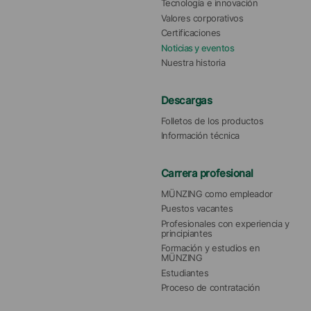
Tecnología e innovación
Valores corporativos
Certificaciones
Noticias y eventos
Nuestra historia
Descargas
Folletos de los productos
Información técnica
Carrera profesional
MÜNZING como empleador
Puestos vacantes
Profesionales con experiencia y 
principiantes
Formación y estudios en 
MÜNZING
Estudiantes
Proceso de contratación