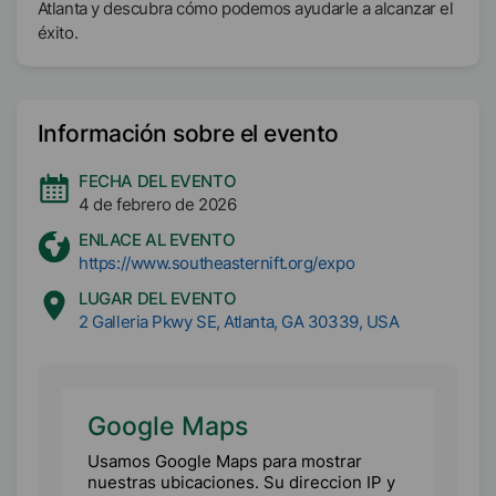
Atlanta y descubra cómo podemos ayudarle a alcanzar el
éxito.
Información sobre el evento
FECHA DEL EVENTO
4 de febrero de 2026
ENLACE AL EVENTO
https://www.southeasternift.org/expo
LUGAR DEL EVENTO
2 Galleria Pkwy SE, Atlanta, GA 30339, USA
Google Maps
Usamos Google Maps para mostrar
nuestras ubicaciones. Su direccion IP y