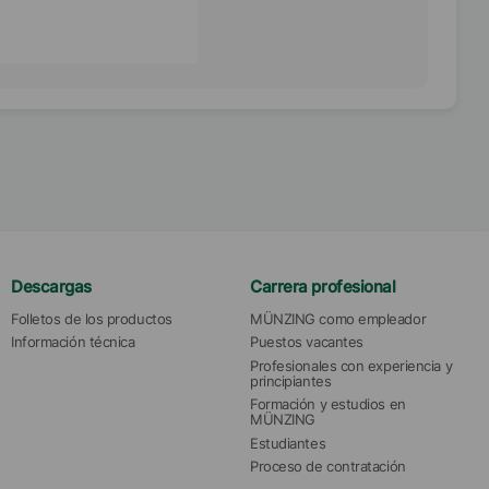
Descargas
Carrera profesional
Folletos de los productos
MÜNZING como empleador
Información técnica
Puestos vacantes
Profesionales con experiencia y 
principiantes
Formación y estudios en 
MÜNZING
Estudiantes
Proceso de contratación