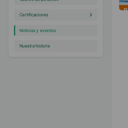
Certificaciones
Noticias y eventos
Nuestra historia