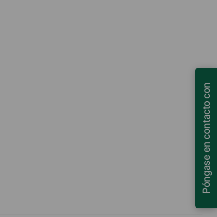
Póngase en contacto con