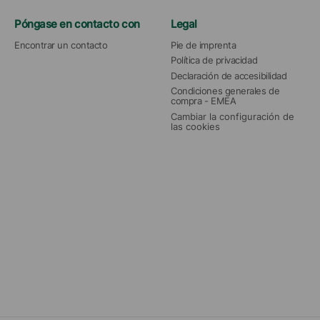
Póngase en contacto con
Legal
Encontrar un contacto
Pie de imprenta
Política de privacidad
Declaración de accesibilidad
Condiciones generales de 
compra - EMEA
Cambiar la configuración de 
las cookies