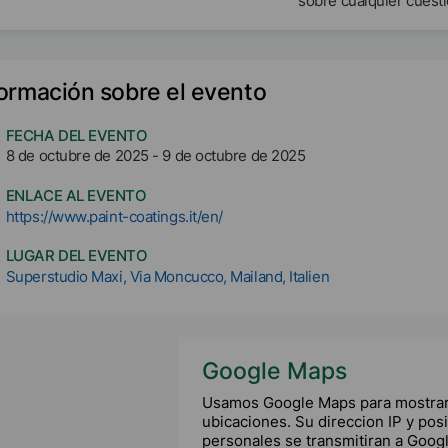
sobre cualquier cuesti
formación sobre el evento
FECHA DEL EVENTO
8 de octubre de 2025
-
9 de octubre de 2025
ENLACE AL EVENTO
https://www.paint-coatings.it/en/
LUGAR DEL EVENTO
Superstudio Maxi, Via Moncucco, Mailand, Italien
Google Maps
Usamos Google Maps para mostrar
ubicaciones. Su direccion IP y pos
personales se transmitiran a Googl