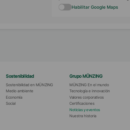
Habilitar Google Maps
Sostenibilidad
Grupo MÜNZING
Sostenibilidad en MÜNZING
MÜNZING En el mundo
Medio ambiente
Tecnología e innovación
Economía
Valores corporativos
Social
Certificaciones
Noticias y eventos
Nuestra historia