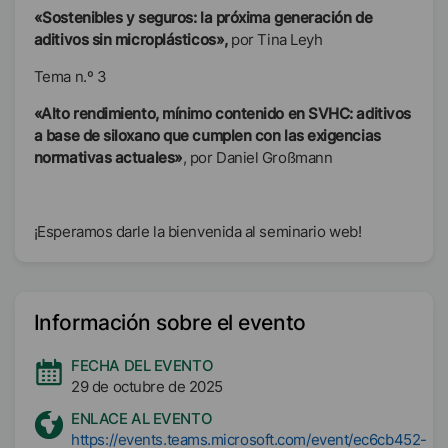
«Sostenibles y seguros: la próxima generación de
aditivos sin microplásticos»,
por Tina Leyh
Tema n.º 3
«Alto rendimiento, mínimo contenido en SVHC: aditivos
a base de siloxano que cumplen con las exigencias
normativas actuales»
, por Daniel Großmann
¡Esperamos darle la bienvenida al seminario web!
Información sobre el evento
FECHA DEL EVENTO
29 de octubre de 2025
ENLACE AL EVENTO
https://events.teams.microsoft.com/event/ec6cb452-