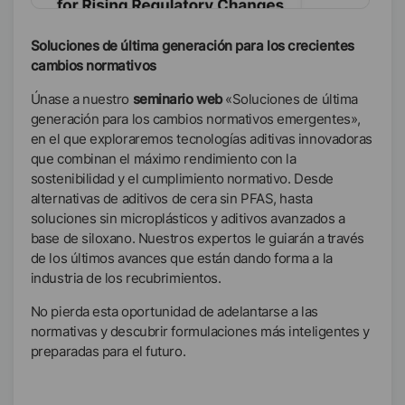
Soluciones de última generación para los crecientes
cambios normativos
Únase a nuestro
seminario web
«Soluciones de última
generación para los cambios normativos emergentes»,
en el que exploraremos tecnologías aditivas innovadoras
que combinan el máximo rendimiento con la
sostenibilidad y el cumplimiento normativo. Desde
alternativas de aditivos de cera sin PFAS, hasta
soluciones sin microplásticos y aditivos avanzados a
base de siloxano. Nuestros expertos le guiarán a través
de los últimos avances que están dando forma a la
industria de los recubrimientos.
No pierda esta oportunidad de adelantarse a las
normativas y descubrir formulaciones más inteligentes y
preparadas para el futuro.