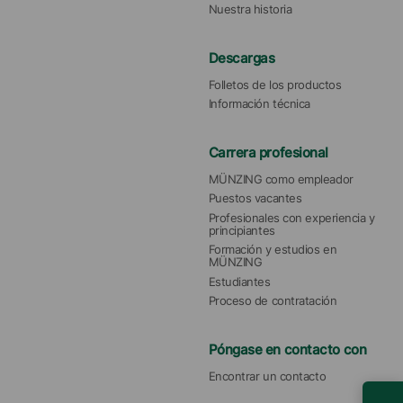
Nuestra historia
Descargas
Folletos de los productos
Información técnica
Carrera profesional
MÜNZING como empleador
Puestos vacantes
Profesionales con experiencia y 
principiantes
Formación y estudios en 
MÜNZING
Estudiantes
Proceso de contratación
Póngase en contacto con
Encontrar un contacto