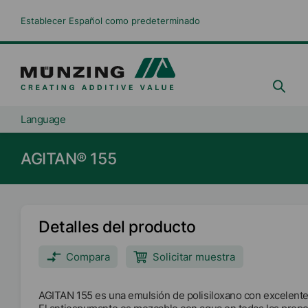
Establecer Español como predeterminado
Language
AGITAN® 155
Detalles del producto
Compara
Solicitar muestra
AGITAN 155 es una emulsión de polisiloxano con excelente 