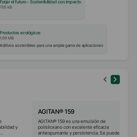
Forjar el futuro - Sostenibilidad con impacto
705 kB
Productos ecológicos
1,99 MB
Aditivos sostenibles para una amplia gama de aplicaciones
AGITAN® 159
e
AGITAN® 159 es una emulsión de
bilidad y
polisiloxano con excelente eficacia
antiespumante y persistencia. Se puede