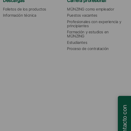
Descargas
Carrera profesional
Folletos de los productos
MÜNZING como empleador
Información técnica
Puestos vacantes
Profesionales con experiencia y 
principiantes
Formación y estudios en 
MÜNZING
Estudiantes
Proceso de contratación