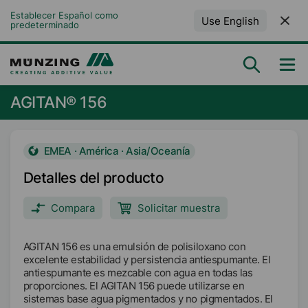
Establecer Español como 
Use English
predeterminado
AGITAN® 156
EMEA · América · Asia/Oceanía
Detalles del producto
Compara
Solicitar muestra
AGITAN 156 es una emulsión de polisiloxano con
excelente estabilidad y persistencia antiespumante. El
antiespumante es mezcable con agua en todas las
proporciones. El AGITAN 156 puede utilizarse en
sistemas base agua pigmentados y no pigmentados. El