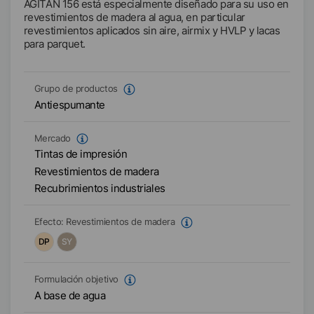
AGITAN 156 está especialmente diseñado para su uso en
revestimientos de madera al agua, en particular
revestimientos aplicados sin aire, airmix y HVLP y lacas
para parquet.
Grupo de productos
Antiespumante
Mercado
Tintas de impresión
Revestimientos de madera
Recubrimientos industriales
Efecto:
Revestimientos de madera
DP
SY
Formulación objetivo
A base de agua