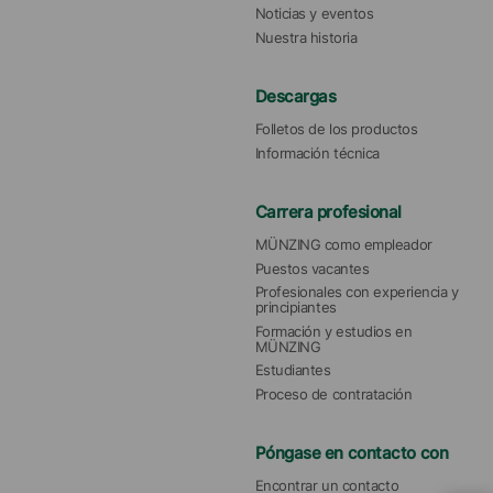
Noticias y eventos
Nuestra historia
Descargas
Folletos de los productos
Información técnica
Carrera profesional
MÜNZING como empleador
Puestos vacantes
Profesionales con experiencia y 
principiantes
Formación y estudios en 
MÜNZING
Estudiantes
Proceso de contratación
Póngase en contacto con
Encontrar un contacto