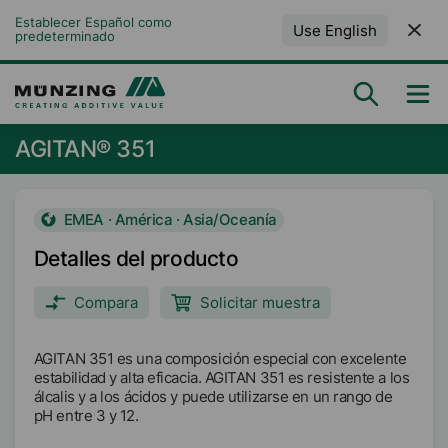
Establecer Español como 
Use English
predeterminado
AGITAN® 351
EMEA · América · Asia/Oceanía
Detalles del producto
Compara
Solicitar muestra
AGITAN 351 es una composición especial con excelente
estabilidad y alta eficacia. AGITAN 351 es resistente a los
álcalis y a los ácidos y puede utilizarse en un rango de
pH entre 3 y 12.