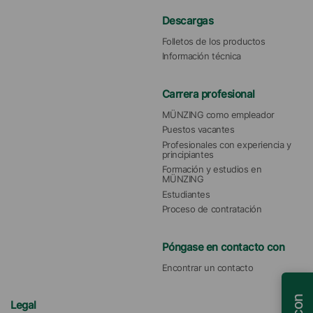
Descargas
Folletos de los productos
Información técnica
Carrera profesional
MÜNZING como empleador
Puestos vacantes
Profesionales con experiencia y 
principiantes
Formación y estudios en 
MÜNZING
Estudiantes
Proceso de contratación
Póngase en contacto con
Encontrar un contacto
Legal