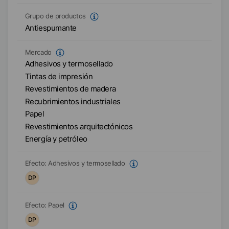
Grupo de productos
Antiespumante
Mercado
Adhesivos y termosellado
Tintas de impresión
Revestimientos de madera
Recubrimientos industriales
Papel
Revestimientos arquitectónicos
Energía y petróleo
Efecto:
Adhesivos y termosellado
DP
Efecto:
Papel
DP