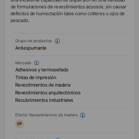
de formulaciones de revestimientos acuosos, sin causar
defectos de humectación tales como cráteres u ojos de
pescado.
Grupo de productos
Antiespumante
Mercado
Adhesivos y termosellado
Tintas de impresión
Revestimientos de madera
Revestimientos arquitectónicos
Recubrimientos industriales
Efecto:
Revestimientos de madera
DP