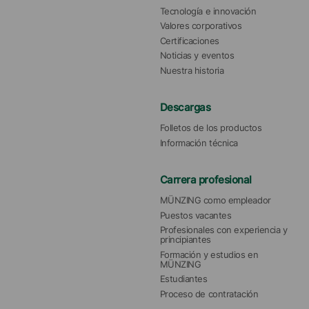
Tecnología e innovación
Valores corporativos
Certificaciones
Noticias y eventos
Nuestra historia
Descargas
Folletos de los productos
Información técnica
Carrera profesional
MÜNZING como empleador
Puestos vacantes
Profesionales con experiencia y 
principiantes
Formación y estudios en 
MÜNZING
Estudiantes
Proceso de contratación