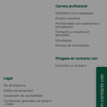
Carrera profesional
MÜNZING como empleador
Puestos vacantes
Profesionales con experiencia y 
principiantes
Formación y estudios en 
MÜNZING
Estudiantes
Proceso de contratación
Póngase en contacto con
Encontrar un contacto
Póngase en contacto con
Legal
Pie de imprenta
Política de privacidad
Declaración de accesibilidad
Condiciones generales de compra 
- EMEA