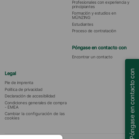
Profesionales con experiencia y 
principiantes
Formación y estudios en 
MÜNZING
Estudiantes
Proceso de contratación
Póngase en contacto con
Encontrar un contacto
Póngase en contacto con
Legal
Pie de imprenta
Política de privacidad
Declaración de accesibilidad
Condiciones generales de compra 
- EMEA
Cambiar la configuración de las 
cookies