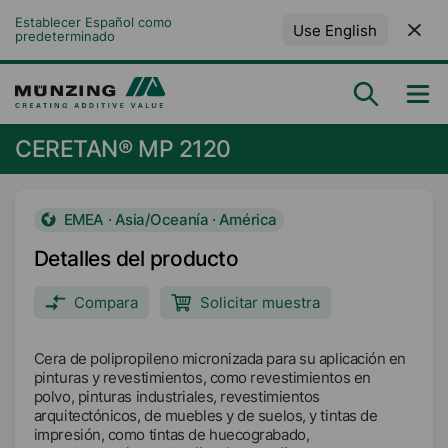
Establecer Español como 
Use English
predeterminado
CERETAN® MP 2120
EMEA · Asia/Oceanía · América
Detalles del producto
Compara
Solicitar muestra
Cera de polipropileno micronizada para su aplicación en
pinturas y revestimientos, como revestimientos en
polvo, pinturas industriales, revestimientos
arquitectónicos, de muebles y de suelos, y tintas de
impresión, como tintas de huecograbado,