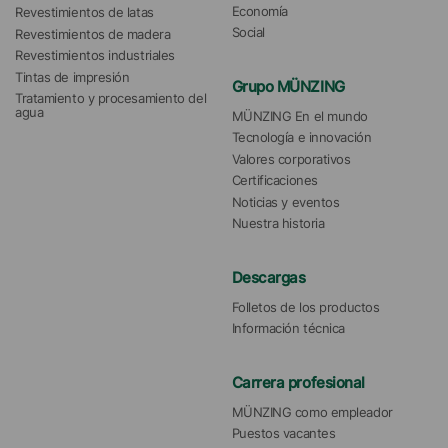
Economía
Revestimientos de latas
Social
Revestimientos de madera
Revestimientos industriales
Tintas de impresión
Grupo MÜNZING
Tratamiento y procesamiento del 
agua 
MÜNZING En el mundo
Tecnología e innovación
Valores corporativos
Certificaciones
Noticias y eventos
Nuestra historia
Descargas
Folletos de los productos
Información técnica
Carrera profesional
MÜNZING como empleador
Puestos vacantes