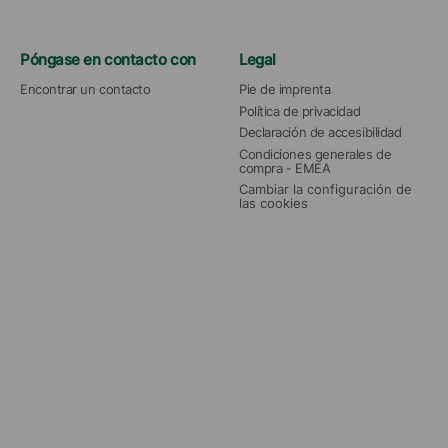
Póngase en contacto con
Legal
Encontrar un contacto
Pie de imprenta
Política de privacidad
Declaración de accesibilidad
Condiciones generales de 
compra - EMEA
Cambiar la configuración de 
las cookies