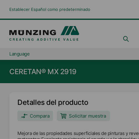
Establecer Español como predeterminado
Language
CERETAN® MX 2919
Detalles del producto
Compara
Solicitar muestra
Mejora de las propiedades superficiales de pinturas y rev