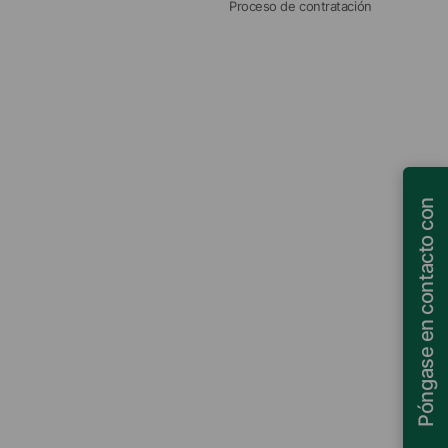
Proceso de contratación
Póngase en contacto con