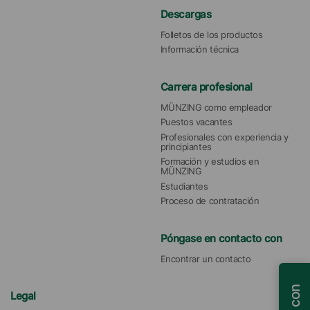
Descargas
Folletos de los productos
Información técnica
Carrera profesional
MÜNZING como empleador
Puestos vacantes
Profesionales con experiencia y 
principiantes
Formación y estudios en 
MÜNZING
Estudiantes
Proceso de contratación
Póngase en contacto con
Encontrar un contacto
Legal