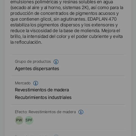
emulsiones poliméricas y resinas solubles en agua
(secado al aire y al horno, sistemas 2K), así como para la
producción de concentrados de pigmentos acuosos y
que contienen glicol, sin aglutinantes. EDAPLAN 470
estabiliza los pigmentos dispersos y los extensores y
reduce la viscosidad de la base de molienda. Mejora el
brillo, la intensidad del color y el poder cubriente y evita
la refloculación.
Grupo de productos
Agentes dispersantes
Mercado
Revestimientos de madera
Recubrimientos industriales
Efecto:
Revestimientos de madera
PW
SPF