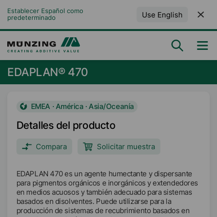
Establecer Español como 
Use English
predeterminado
EDAPLAN® 470
EMEA · América · Asia/Oceanía
Detalles del producto
Compara
Solicitar muestra
EDAPLAN 470 es un agente humectante y dispersante
para pigmentos orgánicos e inorgánicos y extendedores
en medios acuosos y también adecuado para sistemas
basados en disolventes. Puede utilizarse para la
producción de sistemas de recubrimiento basados en