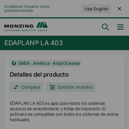
Establecer Español como 
Use English
predeterminado
EDAPLAN® LA 403
EMEA · América · Asia/Oceanía
Detalles del producto
Compara
Solicitar muestra
EDAPLAN LA 403 es apto para todos los sistemas
acuosos de revestimiento y tintas de impresión. El
polímero es compatible con todos los sistemas de resina
habituales.