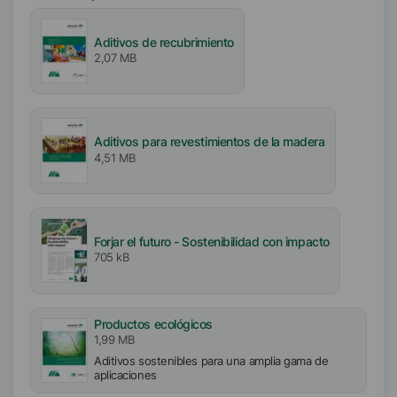
Sin silicona
Sin biocidas
Aditivos de recubrimiento
2,07 MB
Aditivos para revestimientos de la madera
4,51 MB
Forjar el futuro - Sostenibilidad con impacto
705 kB
Productos ecológicos
1,99 MB
Aditivos sostenibles para una amplia gama de
aplicaciones