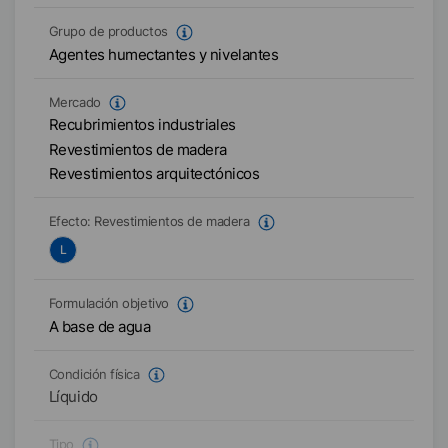
Grupo de productos
Agentes humectantes y nivelantes
Mercado
Recubrimientos industriales
Revestimientos de madera
Revestimientos arquitectónicos
Efecto:
Revestimientos de madera
L
Formulación objetivo
A base de agua
Condición física
Líquido
Tipo