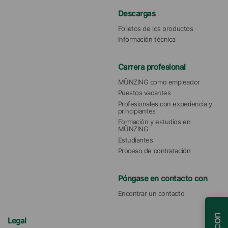
Descargas
Folletos de los productos
Información técnica
Carrera profesional
MÜNZING como empleador
Puestos vacantes
Profesionales con experiencia y 
principiantes
Formación y estudios en 
MÜNZING
Estudiantes
Proceso de contratación
Póngase en contacto con
Encontrar un contacto
Legal