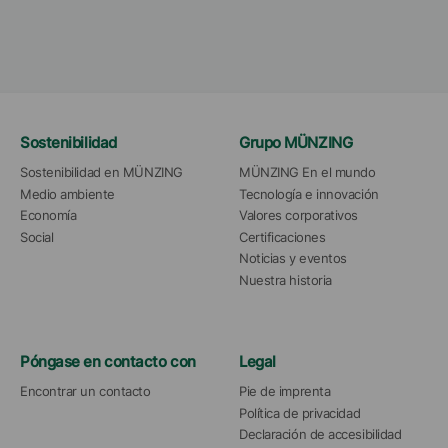
Sostenibilidad
Grupo MÜNZING
Sostenibilidad en MÜNZING
MÜNZING En el mundo
Medio ambiente
Tecnología e innovación
Economía
Valores corporativos
Social
Certificaciones
Noticias y eventos
Nuestra historia
Póngase en contacto con
Legal
Encontrar un contacto
Pie de imprenta
Política de privacidad
Declaración de accesibilidad