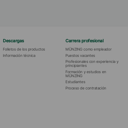
Descargas
Carrera profesional
Folletos de los productos
MÜNZING como empleador
Información técnica
Puestos vacantes
Profesionales con experiencia y 
principiantes
Formación y estudios en 
MÜNZING
Estudiantes
Proceso de contratación