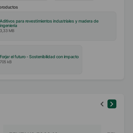
 productos
Aditivos para revestimientos industriales y madera de
ingeniería
3,33 MB
Forjar el futuro - Sostenibilidad con impacto
705 kB