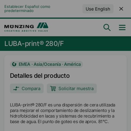
Establecer Español como 
Use English
predeterminado
LUBA-print® 280/F
EMEA · Asia/Oceanía · América
Detalles del producto
Compara
Solicitar muestra
LUBA-print® 280/F es una dispersión de cera utilizada
para mejorar el comportamiento de deslizamiento y la
hidrofobicidad en lacas y sistemas de recubrimiento a
base de agua. El punto de goteo es de aprox. 81°C.