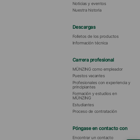
Noticias y eventos
Nuestra historia
Descargas
Folletos de los productos
Información técnica
Carrera profesional
MÜNZING como empleador
Puestos vacantes
Profesionales con experiencia y 
principiantes
Formación y estudios en 
MÜNZING
Estudiantes
Proceso de contratación
Póngase en contacto con
Encontrar un contacto