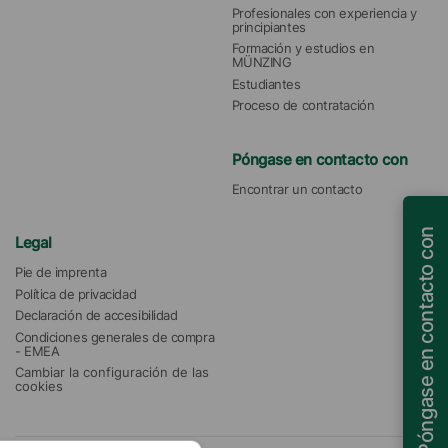
Profesionales con experiencia y 
principiantes
Formación y estudios en 
MÜNZING
Estudiantes
Proceso de contratación
Póngase en contacto con
Encontrar un contacto
Póngase en contacto con
Legal
Pie de imprenta
Política de privacidad
Declaración de accesibilidad
Condiciones generales de compra 
- EMEA
Cambiar la configuración de las 
cookies