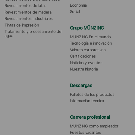
Economía
Revestimientos de latas
Social
Revestimientos de madera
Revestimientos industriales
Tintas de impresión
Grupo MÜNZING
Tratamiento y procesamiento del 
agua 
MÜNZING En el mundo
Tecnología e innovación
Valores corporativos
Certificaciones
Noticias y eventos
Nuestra historia
Descargas
Folletos de los productos
Información técnica
Carrera profesional
MÜNZING como empleador
Puestos vacantes