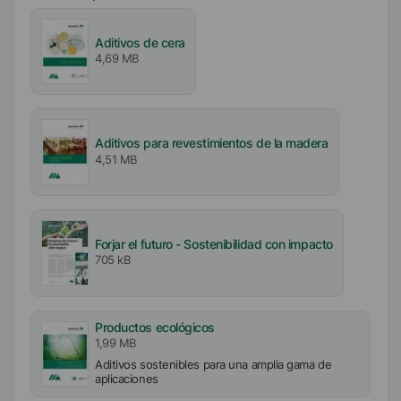
Aditivos de cera
4,69 MB
Aditivos para revestimientos de la madera
4,51 MB
Forjar el futuro - Sostenibilidad con impacto
705 kB
Productos ecológicos
1,99 MB
Aditivos sostenibles para una amplia gama de
aplicaciones