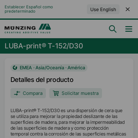
Establecer Español como 
Use English
predeterminado
LUBA-print® T-152/D30
EMEA · Asia/Oceanía · América
Detalles del producto
Compara
Solicitar muestra
LUBA-print® T-152/D30 es una dispersión de cera que
se utiliza para mejorar la propiedad deslizante de las
superficies de madera, para mejorar la impermeabilidad
de las superficies de madera y como protección
temporal contra la corrosión de las superficies metálicas