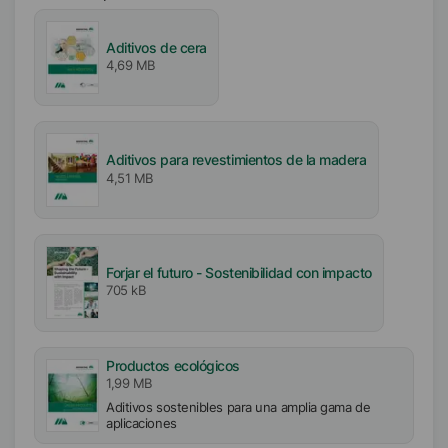
8
Aditivos de cera
4,69 MB
Aditivos para revestimientos de la madera
4,51 MB
Forjar el futuro - Sostenibilidad con impacto
705 kB
Productos ecológicos
1,99 MB
Aditivos sostenibles para una amplia gama de
aplicaciones