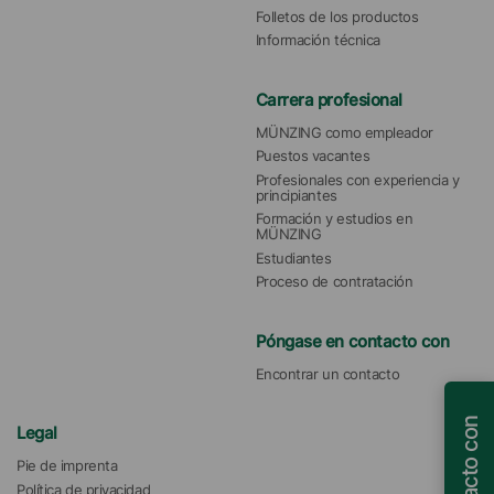
Folletos de los productos
Información técnica
Carrera profesional
MÜNZING como empleador
Puestos vacantes
Profesionales con experiencia y 
principiantes
Formación y estudios en 
MÜNZING
Estudiantes
Proceso de contratación
Póngase en contacto con
Encontrar un contacto
Legal
Pie de imprenta
Política de privacidad