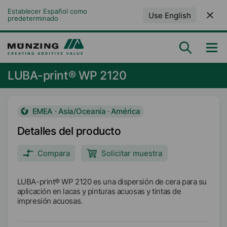
Establecer Español como 
Use English
predeterminado
LUBA-print® WP 2120
EMEA · Asia/Oceanía · América
Detalles del producto
Compara
Solicitar muestra
LUBA-print® WP 2120 es una dispersión de cera para su
aplicación en lacas y pinturas acuosas y tintas de
impresión acuosas.