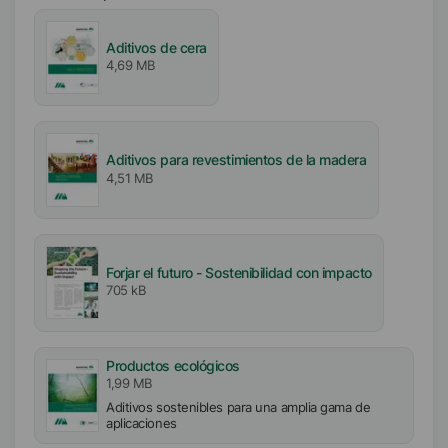
Aditivos de cera
4,69 MB
Aditivos para revestimientos de la madera
4,51 MB
Forjar el futuro - Sostenibilidad con impacto
705 kB
Productos ecológicos
1,99 MB
Aditivos sostenibles para una amplia gama de
aplicaciones