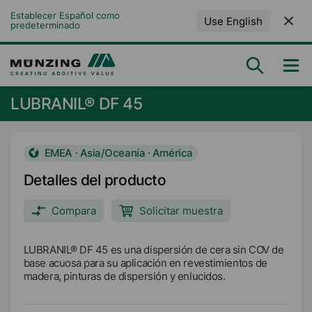
Establecer Español como 
Use English
predeterminado
LUBRANIL® DF 45
EMEA · Asia/Oceanía · América
Detalles del producto
Compara
Solicitar muestra
LUBRANIL® DF 45 es una dispersión de cera sin COV de
base acuosa para su aplicación en revestimientos de
madera, pinturas de dispersión y enlucidos.