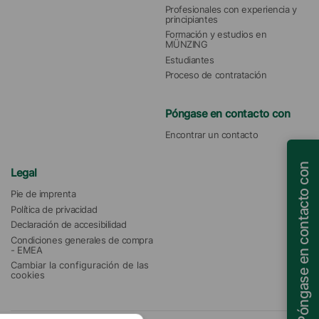
Profesionales con experiencia y 
principiantes
Formación y estudios en 
MÜNZING
Estudiantes
Proceso de contratación
Póngase en contacto con
Encontrar un contacto
Póngase en contacto con
Legal
Pie de imprenta
Política de privacidad
Declaración de accesibilidad
Condiciones generales de compra 
- EMEA
Cambiar la configuración de las 
cookies