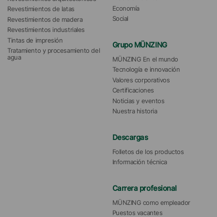
Economía
Revestimientos de latas
Social
Revestimientos de madera
Revestimientos industriales
Tintas de impresión
Grupo MÜNZING
Tratamiento y procesamiento del 
agua 
MÜNZING En el mundo
Tecnología e innovación
Valores corporativos
Certificaciones
Noticias y eventos
Nuestra historia
Descargas
Folletos de los productos
Información técnica
Carrera profesional
MÜNZING como empleador
Puestos vacantes