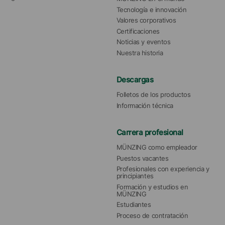
Tecnología e innovación
Valores corporativos
Certificaciones
Noticias y eventos
Nuestra historia
Descargas
Folletos de los productos
Información técnica
Carrera profesional
MÜNZING como empleador
Puestos vacantes
Profesionales con experiencia y 
principiantes
Formación y estudios en 
MÜNZING
Estudiantes
Proceso de contratación