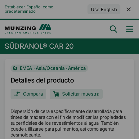
Establecer Español como 
Use English
predeterminado
SÜDRANOL® CAR 20
EMEA · Asia/Oceanía · América
Detalles del producto
Compara
Solicitar muestra
Dispersión de cera específicamente desarrollada para
tintes de madera con el fin de modificar las propiedades
superficiales de los revestimientos al agua. También
puede utilizarse para pulimentos, así como agente
desmoldeante.