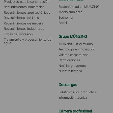
Productos para la construcción
Sostenibilidad en MÜNZING
Recubrimientos industriales
Medio ambiente
Revestimientos arquitectónicos
Economía
Revestimientos de latas
Social
Revestimientos de madera
Revestimientos industriales
Tintas de impresión
Grupo MÜNZING
Tratamiento y procesamiento del 
agua 
MÜNZING En el mundo
Tecnología e innovación
Valores corporativos
Certificaciones
Noticias y eventos
Nuestra historia
Descargas
Folletos de los productos
Información técnica
Carrera profesional