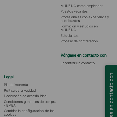
MÜNZING como empleador
Puestos vacantes
Profesionales con experiencia y 
principiantes
Formación y estudios en 
MÜNZING
Estudiantes
Proceso de contratación
Póngase en contacto con
Encontrar un contacto
Póngase en contacto con
Legal
Pie de imprenta
Política de privacidad
Declaración de accesibilidad
Condiciones generales de compra 
- EMEA
Cambiar la configuración de las 
cookies