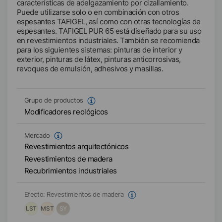
características de adelgazamiento por cizallamiento.
Puede utilizarse solo o en combinación con otros
espesantes TAFIGEL, así como con otras tecnologías de
espesantes. TAFIGEL PUR 65 está diseñado para su uso
en revestimientos industriales. También se recomienda
para los siguientes sistemas: pinturas de interior y
exterior, pinturas de látex, pinturas anticorrosivas,
revoques de emulsión, adhesivos y masillas.
Grupo de productos
Modificadores reológicos
Mercado
Revestimientos arquitectónicos
Revestimientos de madera
Recubrimientos industriales
Efecto:
Revestimientos de madera
LST
MST
SY