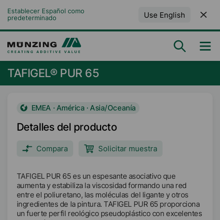
Establecer Español como 
Use English
predeterminado
TAFIGEL® PUR 65
EMEA · América · Asia/Oceanía
Detalles del producto
Compara
Solicitar muestra
TAFIGEL PUR 65 es un espesante asociativo que
aumenta y estabiliza la viscosidad formando una red
entre el poliuretano, las moléculas del ligante y otros
ingredientes de la pintura. TAFIGEL PUR 65 proporciona
un fuerte perfil reológico pseudoplástico con excelentes