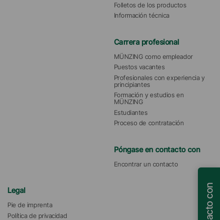
Folletos de los productos
Información técnica
Carrera profesional
MÜNZING como empleador
Puestos vacantes
Profesionales con experiencia y 
principiantes
Formación y estudios en 
MÜNZING
Estudiantes
Proceso de contratación
Póngase en contacto con
Encontrar un contacto
Legal
Pie de imprenta
Política de privacidad