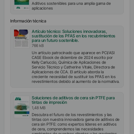
Aditivos sostenibles para una amplia gama de
aplicaciones
Información técnica
Artículo técnico: Soluciones innovadoras,
sustitución de los PFAS en los recubrimientos
para un futuro sostenible.
766 kB
Un artículo patrocinado que aparece en PCI/ASI
CASE Ebook de diciembre de 2024 escrito por
Kelly Carluccio, Química de Aplicaciones de
Servicio Técnico y Catherine Vitale, Directora de
Aplicaciones de CCA. El artículo aborda la
creciente necesidad de sustituir los PFAS en los
revestimientos debido al aumento de la normativa.
Soluciones de aditivos de cera sin PTFE para
tintas de impresión
1,48 MB
Descubra el futuro de los revestimientos y las
tintas con nuestra innovadora gama de aditivos de
cera sin PTFE: como expertos líderes en aditivos
de cera, comprendemos las necesidades
cambiantes de nuestros clientes y las crecientes