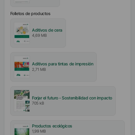
Folletos de productos
Aditivos de cera
4,69 MB
Aditivos para tintas de impresión
2,71 MB
Forjar el futuro - Sostenibilidad con impacto
705 kB
Productos ecológicos
1,99 MB