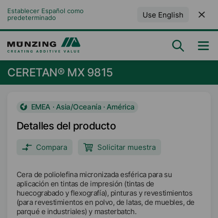
Establecer Español como 
Use English
predeterminado
CERETAN® MX 9815
EMEA · Asia/Oceanía · América
Detalles del producto
Compara
Solicitar muestra
Cera de poliolefina micronizada esférica para su
aplicación en tintas de impresión (tintas de
huecograbado y flexografía), pinturas y revestimientos
(para revestimientos en polvo, de latas, de muebles, de
parqué e industriales) y masterbatch.