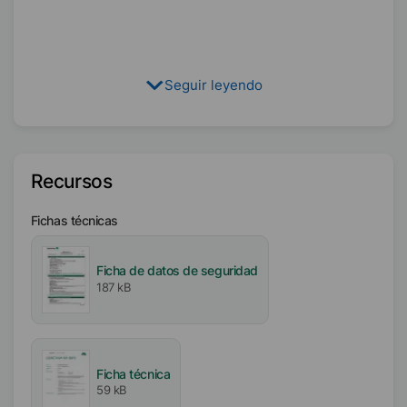
Seguir leyendo
Recursos
Fichas técnicas
Ficha de datos de seguridad
187 kB
Ficha técnica
59 kB