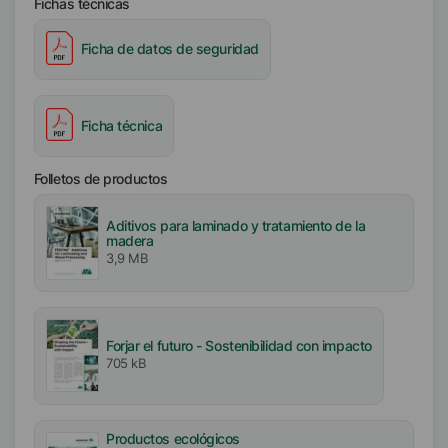
Fichas técnicas
Ficha de datos de seguridad
Ficha técnica
Folletos de productos
Aditivos para laminado y tratamiento de la
madera
3,9 MB
Forjar el futuro - Sostenibilidad con impacto
705 kB
Productos ecológicos