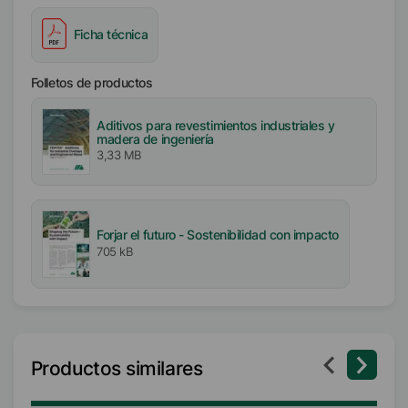
Ficha técnica
Folletos de productos
Aditivos para revestimientos industriales y
madera de ingeniería
3,33 MB
Forjar el futuro - Sostenibilidad con impacto
705 kB
Productos similares