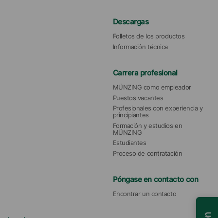
Descargas
Folletos de los productos
Información técnica
Carrera profesional
MÜNZING como empleador
Puestos vacantes
Profesionales con experiencia y 
principiantes
Formación y estudios en 
MÜNZING
Estudiantes
Proceso de contratación
Póngase en contacto con
Encontrar un contacto