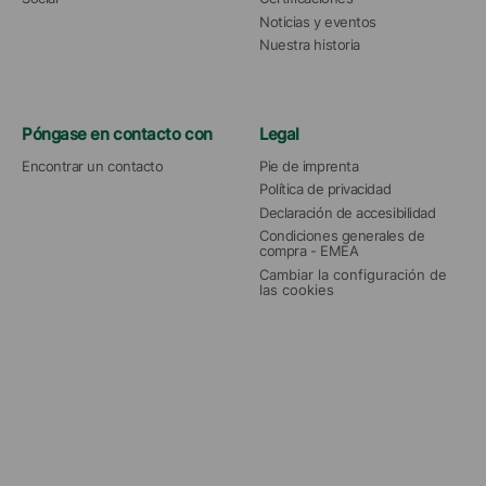
Noticias y eventos
Nuestra historia
Póngase en contacto con
Legal
Encontrar un contacto
Pie de imprenta
Política de privacidad
Declaración de accesibilidad
Condiciones generales de 
compra - EMEA
Cambiar la configuración de 
las cookies