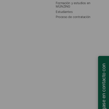
Formación y estudios en 
MÜNZING
Estudiantes
Proceso de contratación
Póngase en contacto con