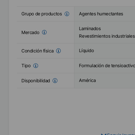
Agentes humectantes
Grupo de productos
Laminados
Mercado
Revestimientos industriales
Líquido
Condición física
Formulación de tensioactiv
Tipo
América
Disponibilidad