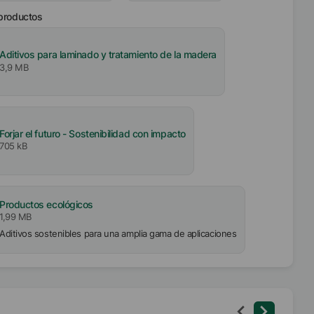
 productos
Aditivos para laminado y tratamiento de la madera
3,9 MB
Forjar el futuro - Sostenibilidad con impacto
705 kB
Productos ecológicos
1,99 MB
Aditivos sostenibles para una amplia gama de aplicaciones