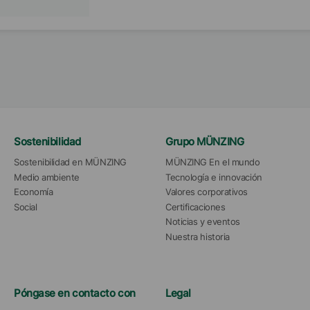
Sostenibilidad
Grupo MÜNZING
Sostenibilidad en MÜNZING
MÜNZING En el mundo
Medio ambiente
Tecnología e innovación
Economía
Valores corporativos
Social
Certificaciones
Noticias y eventos
Nuestra historia
Póngase en contacto con
Legal