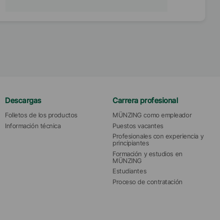
Descargas
Carrera profesional
Folletos de los productos
MÜNZING como empleador
Información técnica
Puestos vacantes
Profesionales con experiencia y 
principiantes
Formación y estudios en 
MÜNZING
Estudiantes
Proceso de contratación