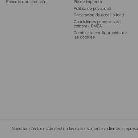
Encontrar un contacto
Pie de imprenta
Política de privacidad
Declaración de accesibilidad
Condiciones generales de 
compra - EMEA
Cambiar la configuración de 
las cookies
Nuestras ofertas están destinadas exclusivamente a clientes empresar