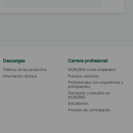
Descargas
Carrera profesional
Folletos de los productos
MÜNZING como empleador
Información técnica
Puestos vacantes
Profesionales con experiencia y 
principiantes
Formación y estudios en 
MÜNZING
Estudiantes
Proceso de contratación