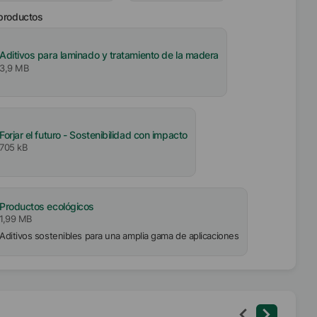
 productos
Aditivos para laminado y tratamiento de la madera
3,9 MB
Forjar el futuro - Sostenibilidad con impacto
705 kB
Productos ecológicos
1,99 MB
Aditivos sostenibles para una amplia gama de aplicaciones