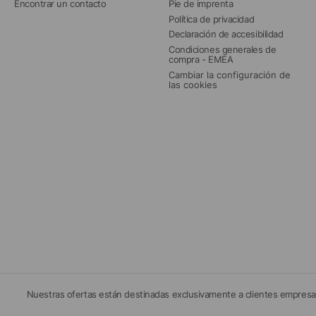
Encontrar un contacto
Pie de imprenta
Política de privacidad
Declaración de accesibilidad
Condiciones generales de 
compra - EMEA
Cambiar la configuración de 
las cookies
Nuestras ofertas están destinadas exclusivamente a clientes empresar