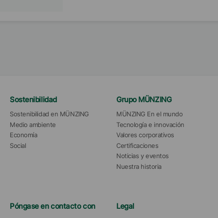
Sostenibilidad
Grupo MÜNZING
Sostenibilidad en MÜNZING
MÜNZING En el mundo
Medio ambiente
Tecnología e innovación
Economía
Valores corporativos
Social
Certificaciones
Noticias y eventos
Nuestra historia
Póngase en contacto con
Legal