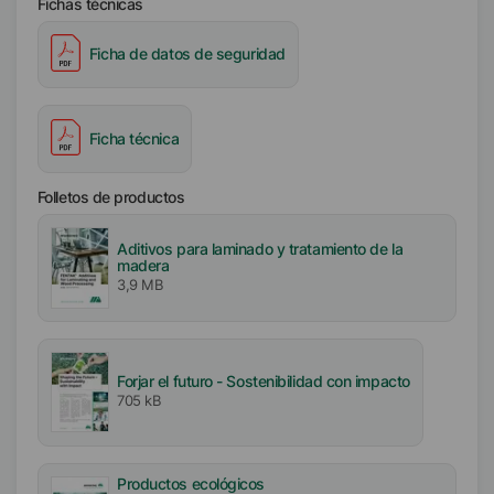
Fichas técnicas
Ficha de datos de seguridad
Ficha técnica
Folletos de productos
Aditivos para laminado y tratamiento de la
madera
3,9 MB
Forjar el futuro - Sostenibilidad con impacto
705 kB
Productos ecológicos