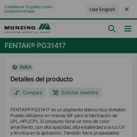
Establecer Español como 
Use English
predeterminado
FENTAK® PG31417
EMEA
Detalles del producto
Compara
Solicitar muestra
FENTAK® PG31417 es un pigmento blanco muy rentable.
Puede utilizarse en resinas MF para la fabricación de
LPL, HPL/CPL. El producto tiene un tono de color
amarillento, con alta opacidad, alta estabilidad a la luz UV
y térmica en la aplicación. También tiene propiedades