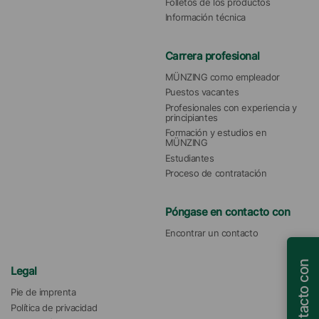
Folletos de los productos
Información técnica
Carrera profesional
MÜNZING como empleador
Puestos vacantes
Profesionales con experiencia y 
principiantes
Formación y estudios en 
MÜNZING
Estudiantes
Proceso de contratación
Póngase en contacto con
Encontrar un contacto
Legal
Pie de imprenta
Política de privacidad