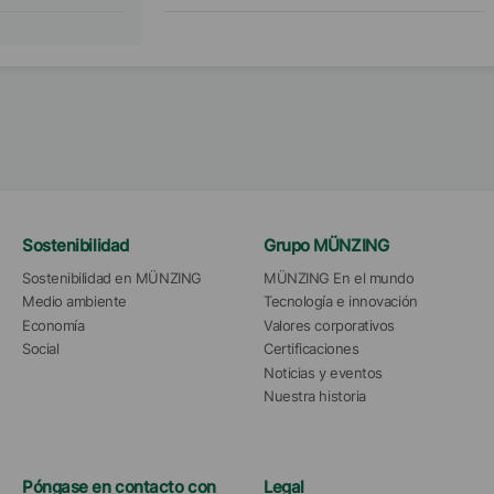
Sostenibilidad
Grupo MÜNZING
Sostenibilidad en MÜNZING
MÜNZING En el mundo
Medio ambiente
Tecnología e innovación
Economía
Valores corporativos
Social
Certificaciones
Noticias y eventos
Nuestra historia
Póngase en contacto con
Legal