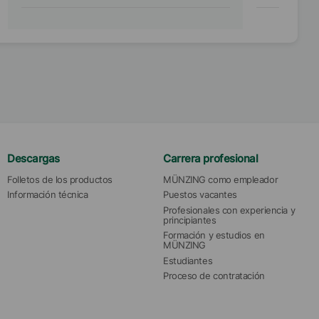
Descargas
Carrera profesional
Folletos de los productos
MÜNZING como empleador
Información técnica
Puestos vacantes
Profesionales con experiencia y 
principiantes
Formación y estudios en 
MÜNZING
Estudiantes
Proceso de contratación