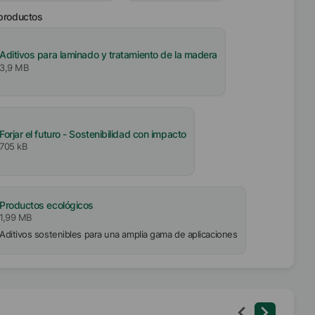
 productos
Aditivos para laminado y tratamiento de la madera
3,9 MB
Forjar el futuro - Sostenibilidad con impacto
705 kB
Productos ecológicos
1,99 MB
Aditivos sostenibles para una amplia gama de aplicaciones