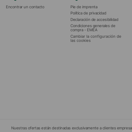
Encontrar un contacto
Pie de imprenta
Política de privacidad
Declaración de accesibilidad
Condiciones generales de 
compra - EMEA
Cambiar la configuración de 
las cookies
Nuestras ofertas están destinadas exclusivamente a clientes empresar