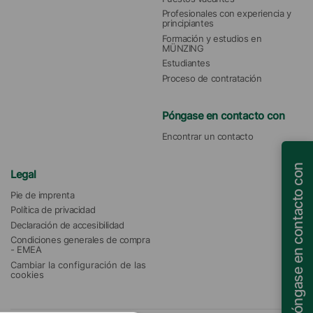
Profesionales con experiencia y 
principiantes
Formación y estudios en 
MÜNZING
Estudiantes
Proceso de contratación
Póngase en contacto con
Encontrar un contacto
Póngase en contacto con
Legal
Pie de imprenta
Política de privacidad
Declaración de accesibilidad
Condiciones generales de compra 
- EMEA
Cambiar la configuración de las 
cookies