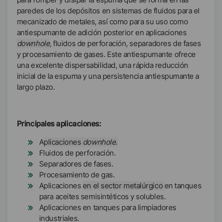
paredes de los depósitos en sistemas de fluidos para el
mecanizado de metales, así como para su uso como
antiespumante de adición posterior en aplicaciones
downhole
, fluidos de perforación, separadores de fases
y procesamiento de gases. Este antiespumante ofrece
una excelente dispersabilidad, una rápida reducción
inicial de la espuma y una persistencia antiespumante a
largo plazo.
Principales aplicaciones:
A
plicaciones
downhole.
Fluidos de perforación.
Separadores de fases.
Procesamiento de gas.
Aplicaciones
en el sector metalúrgico
en tanques
para aceites semisintéticos y solubles.
Aplicaciones en tanques para limpiadores
industriales.