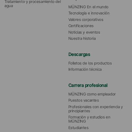
Tratamiento y procesamiento del 
agua 
MÜNZING En el mundo
Tecnología e innovación
Valores corporativos
Certificaciones
Noticias y eventos
Nuestra historia
Descargas
Folletos de los productos
Información técnica
Carrera profesional
MÜNZING como empleador
Puestos vacantes
Profesionales con experiencia y 
principiantes
Formación y estudios en 
MÜNZING
Estudiantes