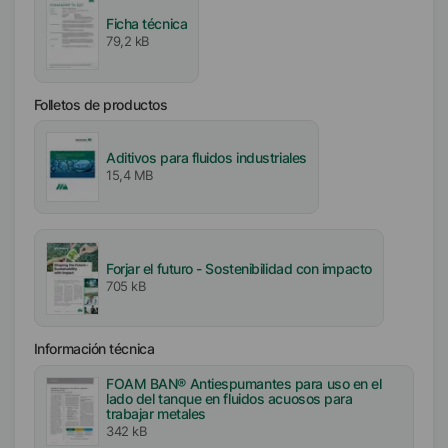
Ficha técnica
79,2 kB
Folletos de productos
Aditivos para fluidos industriales
15,4 MB
Forjar el futuro - Sostenibilidad con impacto
705 kB
Información técnica
FOAM BAN® Antiespumantes para uso en el
lado del tanque en fluidos acuosos para
trabajar metales
342 kB