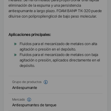
eliminación de la espuma y una persistencia
antiespumante a largo plazo. FOAM BAN® TK-320 puede
diluirse con polipropilenglicol de bajo peso molecular.
Aplicaciones principales:
Fluidos para el mecanizado de metales con alta
agitación o presión en el depósito.
Fluidos para el mecanizado de metales con baja
agitación o presión, aplicados directamente en el
depósito.
Grupo de productos
Antiespumante
Mercado
Antiespumantes de tanque