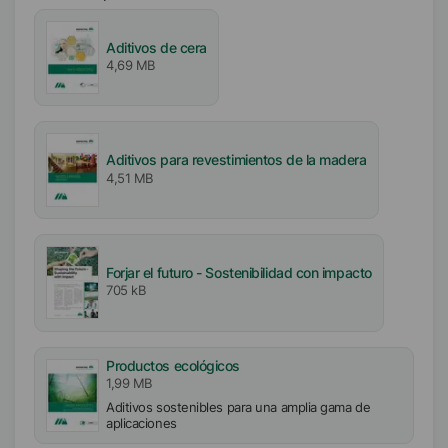
Aditivos de cera
4,69 MB
Aditivos para revestimientos de la madera
4,51 MB
Forjar el futuro - Sostenibilidad con impacto
705 kB
Productos ecológicos
1,99 MB
Aditivos sostenibles para una amplia gama de
aplicaciones