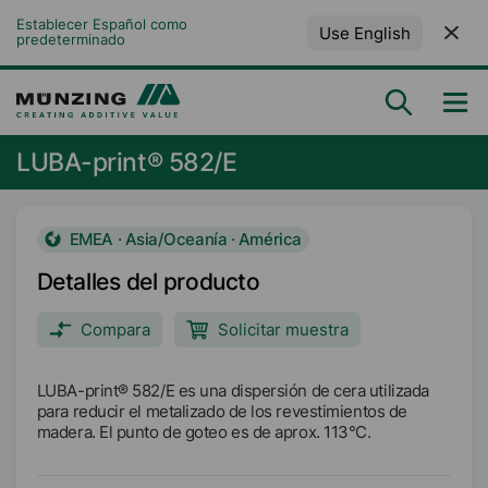
Establecer Español como 
Use English
predeterminado
LUBA-print® 582/E
EMEA · Asia/Oceanía · América
Detalles del producto
Compara
Solicitar muestra
LUBA-print® 582/E es una dispersión de cera utilizada
para reducir el metalizado de los revestimientos de
madera. El punto de goteo es de aprox. 113°C.