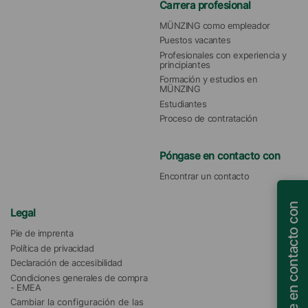
Carrera profesional
MÜNZING como empleador
Puestos vacantes
Profesionales con experiencia y 
principiantes
Formación y estudios en 
MÜNZING
Estudiantes
Proceso de contratación
Póngase en contacto con
Encontrar un contacto
Póngase en contacto con
Legal
Pie de imprenta
Política de privacidad
Declaración de accesibilidad
Condiciones generales de compra 
- EMEA
Cambiar la configuración de las 