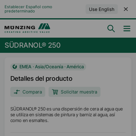
Establecer Español como 
Use English
predeterminado
SÜDRANOL® 250
EMEA · Asia/Oceanía · América
Detalles del producto
Compara
Solicitar muestra
SÜDRANOL® 250 es una dispersión de cera al agua que
se utiliza en sistemas de pintura y barniz al agua, así
como en esmaltes.