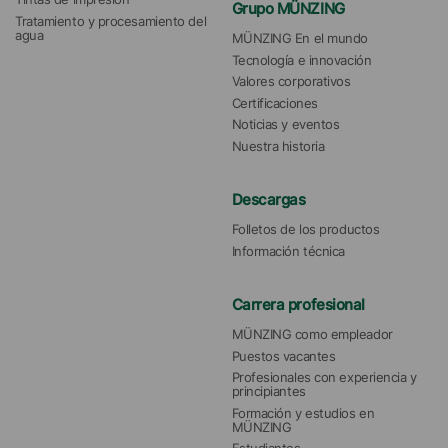
Grupo MÜNZING
Tratamiento y procesamiento del 
agua 
MÜNZING En el mundo
Tecnología e innovación
Valores corporativos
Certificaciones
Noticias y eventos
Nuestra historia
Descargas
Folletos de los productos
Información técnica
Carrera profesional
MÜNZING como empleador
Puestos vacantes
Profesionales con experiencia y 
principiantes
Formación y estudios en 
MÜNZING