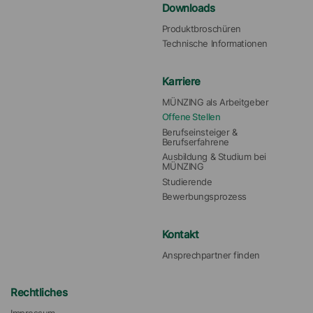
Downloads
Produktbroschüren
Technische Informationen
Karriere
MÜNZING als Arbeitgeber
Offene Stellen
Berufseinsteiger & 
Berufserfahrene
Ausbildung & Studium bei 
MÜNZING
Studierende
Bewerbungsprozess
Kontakt
Ansprechpartner finden
Rechtliches