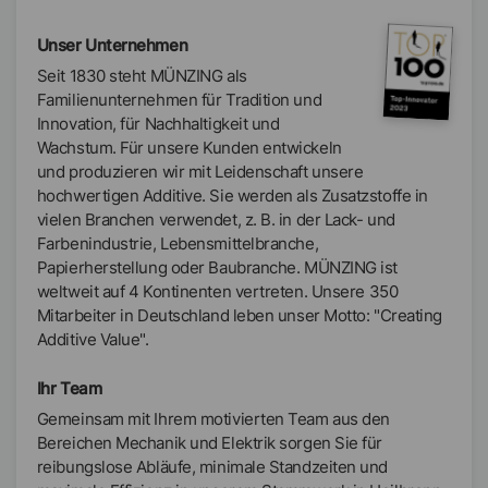
Unser Unternehmen
Seit 1830 steht MÜNZING als
Familienunternehmen für Tradition und
Innovation, für Nachhaltigkeit und
Wachstum. Für unsere Kunden entwickeln
und produzieren wir mit Leidenschaft unsere
hochwertigen Additive. Sie werden als Zusatzstoffe in
vielen Branchen verwendet, z. B. in der Lack- und
Farbenindustrie, Lebensmittelbranche,
Papierherstellung oder Baubranche. MÜNZING ist
weltweit auf 4 Kontinenten vertreten. Unsere 350
Mitarbeiter in Deutschland leben unser Motto: "Creating
Additive Value".
Ihr Team
Gemeinsam mit Ihrem motivierten Team aus den
Bereichen Mechanik und Elektrik sorgen Sie für
reibungslose Abläufe, minimale Standzeiten und