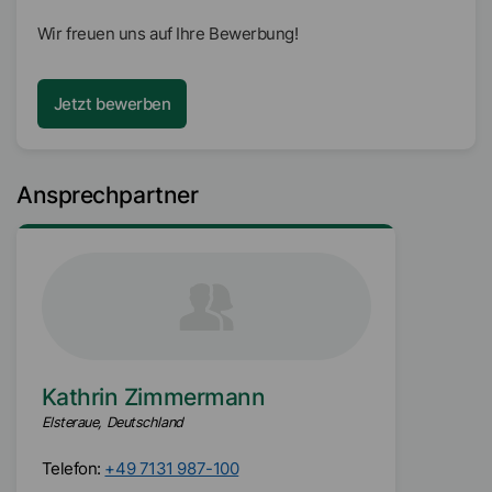
Wir freuen uns auf Ihre Bewerbung!
Jetzt bewerben
Ansprechpartner
Kathrin Zimmermann
Elsteraue, Deutschland
Telefon:
+49 7131 987-100