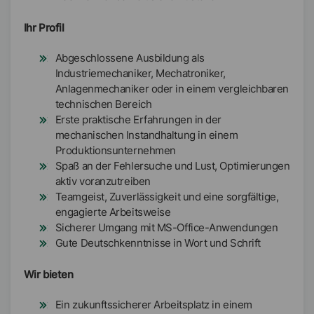
Ihr Profil
Abgeschlossene Ausbildung als
Industriemechaniker, Mechatroniker,
Anlagenmechaniker oder in einem vergleichbaren
technischen Bereich
Erste praktische Erfahrungen in der
mechanischen Instandhaltung in einem
Produktionsunternehmen
Spaß an der Fehlersuche und Lust, Optimierungen
aktiv voranzutreiben
Teamgeist, Zuverlässigkeit und eine sorgfältige,
engagierte Arbeitsweise
Sicherer Umgang mit MS-Office-Anwendungen
Gute Deutschkenntnisse in Wort und Schrift
Wir bieten
Ein zukunftssicherer Arbeitsplatz in einem