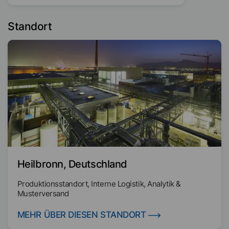
Standort
Heilbronn, Deutschland
Produktionsstandort, Interne Logistik, Analytik &
Musterversand
MEHR ÜBER DIESEN STANDORT