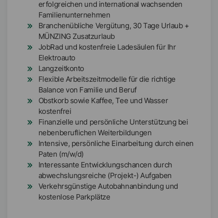
erfolgreichen und international wachsenden
Familienunternehmen
Branchenübliche Vergütung, 30 Tage Urlaub +
MÜNZING Zusatzurlaub
JobRad und kostenfreie Ladesäulen für Ihr
Elektroauto
Langzeitkonto
Flexible Arbeitszeitmodelle für die richtige
Balance von Familie und Beruf
Obstkorb sowie Kaffee, Tee und Wasser
kostenfrei
Finanzielle und persönliche Unterstützung bei
nebenberuflichen Weiterbildungen
Intensive, persönliche Einarbeitung durch einen
Paten (m/w/d)
Interessante Entwicklungschancen durch
abwechslungsreiche (Projekt-) Aufgaben
Verkehrsgünstige Autobahnanbindung und
kostenlose Parkplätze