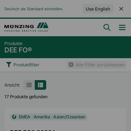
Use English
Deutsch als Standard einstellen.
Produkte
DEE FO®
Produktfilter
Alle Filter zurücksetzen
Ansicht:
17 Produkte gefunden
EMEA · Amerika · Asien/Ozeanien