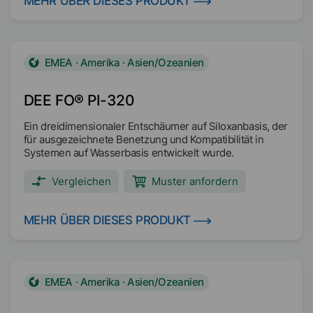
MEHR ÜBER DIESES PRODUKT
EMEA · Amerika · Asien/Ozeanien
DEE FO® PI-320
Ein dreidimensionaler Entschäumer auf Siloxanbasis, der
für ausgezeichnete Benetzung und Kompatibilität in
Systemen auf Wasserbasis entwickelt wurde.
Vergleichen
Muster anfordern
MEHR ÜBER DIESES PRODUKT
EMEA · Amerika · Asien/Ozeanien