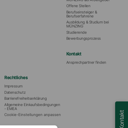
Offene Stellen
Berufseinsteiger & 
Berufserfahrene
Ausbildung & Studium bei 
MÜNZING
Studierende
Bewerbungsprozess
Kontakt
Ansprechpartner finden
Rechtliches
Impressum
Datenschutz
Barrierefreiheitserklärung
Allgemeine Einkaufsbedingungen 
- EMEA
Kontakt
Cookie-Einstellungen anpassen