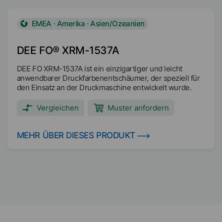
EMEA · Amerika · Asien/Ozeanien
DEE FO® XRM-1537A
DEE FO XRM-1537A ist ein einzigartiger und leicht
anwendbarer Druckfarbenentschäumer, der speziell für
den Einsatz an der Druckmaschine entwickelt wurde.
Vergleichen
Muster anfordern
MEHR ÜBER DIESES PRODUKT