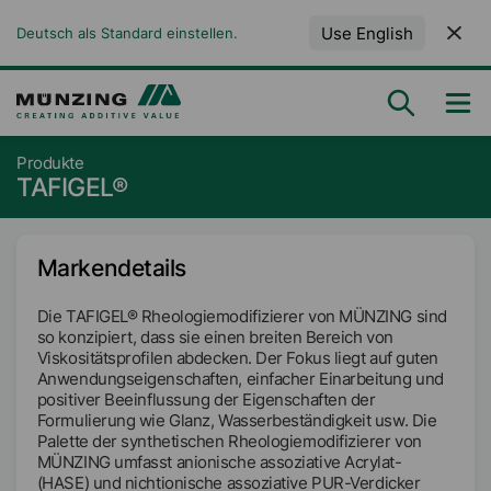
Use English
Deutsch als Standard einstellen.
Produkte
TAFIGEL®
Markendetails
Die TAFIGEL® Rheologiemodifizierer von MÜNZING sind
so konzipiert, dass sie einen breiten Bereich von
Viskositätsprofilen abdecken. Der Fokus liegt auf guten
Anwendungseigenschaften, einfacher Einarbeitung und
positiver Beeinflussung der Eigenschaften der
Formulierung wie Glanz, Wasserbeständigkeit usw. Die
Palette der synthetischen Rheologiemodifizierer von
MÜNZING umfasst anionische assoziative Acrylat-
(HASE) und nichtionische assoziative PUR-Verdicker