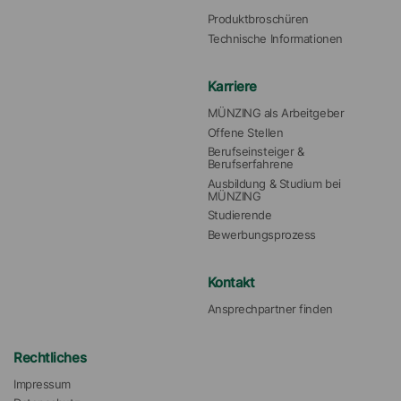
Produktbroschüren
Technische Informationen
Karriere
MÜNZING als Arbeitgeber
Offene Stellen
Berufseinsteiger & 
Berufserfahrene
Ausbildung & Studium bei 
MÜNZING
Studierende
Bewerbungsprozess
Kontakt
Ansprechpartner finden
Rechtliches
Impressum