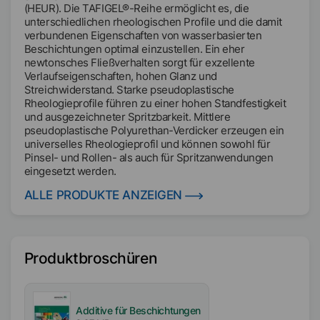
(HEUR). Die TAFIGEL®-Reihe ermöglicht es, die
unterschiedlichen rheologischen Profile und die damit
verbundenen Eigenschaften von wasserbasierten
Beschichtungen optimal einzustellen. Ein eher
newtonsches Fließverhalten sorgt für exzellente
Verlaufseigenschaften, hohen Glanz und
Streichwiderstand. Starke pseudoplastische
Rheologieprofile führen zu einer hohen Standfestigkeit
und ausgezeichneter Spritzbarkeit. Mittlere
pseudoplastische Polyurethan-Verdicker erzeugen ein
universelles Rheologieprofil und können sowohl für
Pinsel- und Rollen- als auch für Spritzanwendungen
eingesetzt werden.
ALLE PRODUKTE ANZEIGEN
Produktbroschüren
Additive für Beschichtungen