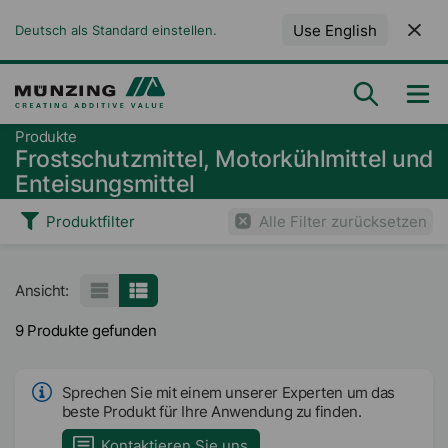
Use English
Deutsch als Standard einstellen.
Produkte
Frostschutzmittel, Motorkühlmittel und
Enteisungsmittel
Produktfilter
Alle Filter zurücksetzen
Ansicht:
9 Produkte gefunden
Sprechen Sie mit einem unserer Experten um das
beste Produkt für Ihre Anwendung zu finden.
Kontaktieren Sie uns