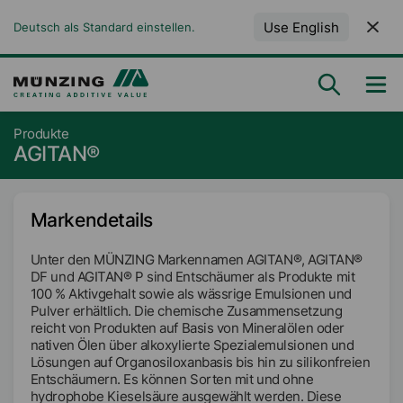
Use English
Deutsch als Standard einstellen.
Produkte
AGITAN®
Markendetails
Unter den MÜNZING Markennamen AGITAN®, AGITAN®
DF und AGITAN® P sind Entschäumer als Produkte mit
100 % Aktivgehalt sowie als wässrige Emulsionen und
Pulver erhältlich. Die chemische Zusammensetzung
reicht von Produkten auf Basis von Mineralölen oder
nativen Ölen über alkoxylierte Spezialemulsionen und
Lösungen auf Organosiloxanbasis bis hin zu silikonfreien
Entschäumern. Es können Sorten mit und ohne
hydrophobe Kieselsäure ausgewählt werden. Diese