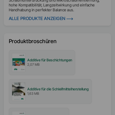
Schaumunterdrückung und Mikroschaumentfernung,
hohe Kompatibilität, Langzeitwirkung und einfache
Handhabung in perfekter Balance aus.
ALLE PRODUKTE ANZEIGEN
Produktbroschüren
Additive für Beschichtungen
2,07 MB
Additive für die Schleifmittelherstellung
1,63 MB