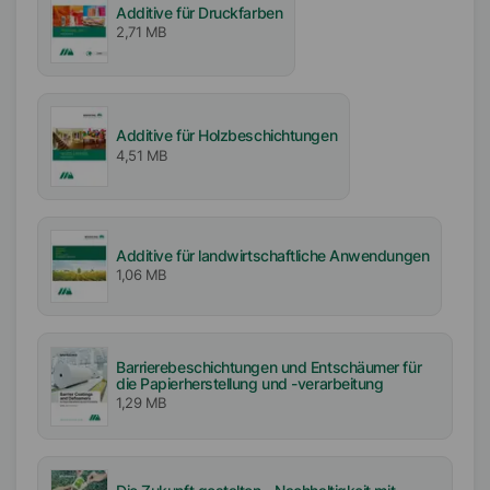
Additive für Druckfarben
2,71 MB
Additive für Holzbeschichtungen
4,51 MB
Additive für landwirtschaftliche Anwendungen
1,06 MB
Barrierebeschichtungen und Entschäumer für
die Papierherstellung und -verarbeitung
1,29 MB