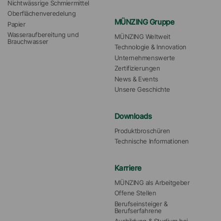
Nichtwässrige Schmiermittel
Oberflächenveredelung
MÜNZING Gruppe
Papier
Wasseraufbereitung und 
MÜNZING Weltweit
Brauchwasser
Technologie & Innovation
Unternehmenswerte
Zertifizierungen
News & Events
Unsere Geschichte
Downloads
Produktbroschüren
Technische Informationen
Karriere
MÜNZING als Arbeitgeber
Offene Stellen
Berufseinsteiger & 
Berufserfahrene