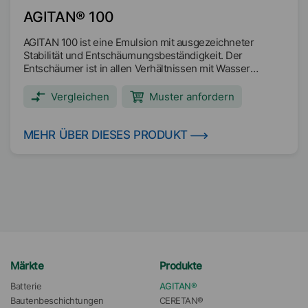
AGITAN® 100
AGITAN 100 ist eine Emulsion mit ausgezeichneter
Stabilität und Entschäumungsbeständigkeit. Der
Entschäumer ist in allen Verhältnissen mit Wasser
mischbar.
Vergleichen
Muster anfordern
MEHR ÜBER DIESES PRODUKT
Märkte
Produkte
Batterie
AGITAN®
Bautenbeschichtungen
CERETAN®