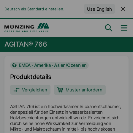
Use English
Deutsch als Standard einstellen.
AGITAN® 766
EMEA · Amerika · Asien/Ozeanien
Produktdetails
Vergleichen
Muster anfordern
AGITAN 766 ist ein hochwirksamer Siloxanentschäumer,
der speziell für den Einsatz in wasserbasierten
Holzbeschichtungen entwickelt wurde. Er zeichnet sich
durch seine hohe Wirksamkeit zur Vermeidung von
Mikro- und Makroschaum in mittel- bis hochviskosen