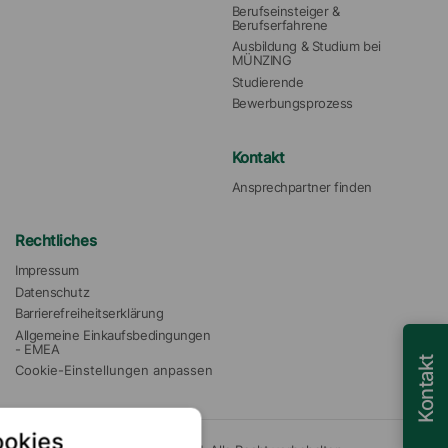
Berufseinsteiger & 
Berufserfahrene
Ausbildung & Studium bei 
MÜNZING
Studierende
Bewerbungsprozess
Kontakt
Ansprechpartner finden
Rechtliches
Impressum
Datenschutz
Barrierefreiheitserklärung
Allgemeine Einkaufsbedingungen 
- EMEA
Kontakt
Cookie-Einstellungen anpassen
ookies