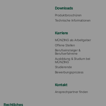
Downloads
Produktbroschüren
Technische Informationen
Karriere
MÜNZING als Arbeitgeber
Offene Stellen
Berufseinsteiger & 
Berufserfahrene
Ausbildung & Studium bei 
MÜNZING
Studierende
Bewerbungsprozess
Kontakt
Ansprechpartner finden
Rechtliches