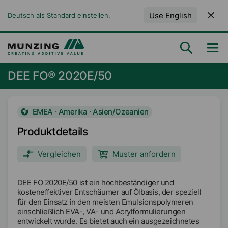
Use English
Deutsch als Standard einstellen.
DEE FO® 2020E/50
EMEA · Amerika · Asien/Ozeanien
Produktdetails
Vergleichen
Muster anfordern
DEE FO 2020E/50 ist ein hochbeständiger und
kosteneffektiver Entschäumer auf Ölbasis, der speziell
für den Einsatz in den meisten Emulsionspolymeren
einschließlich EVA-, VA- und Acrylformulierungen
entwickelt wurde. Es bietet auch ein ausgezeichnetes