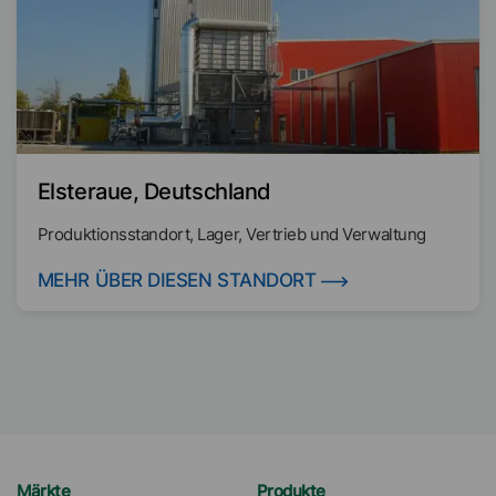
Elsteraue, Deutschland
Produktionsstandort, Lager, Vertrieb und Verwaltung
MEHR ÜBER DIESEN STANDORT
Märkte
Produkte