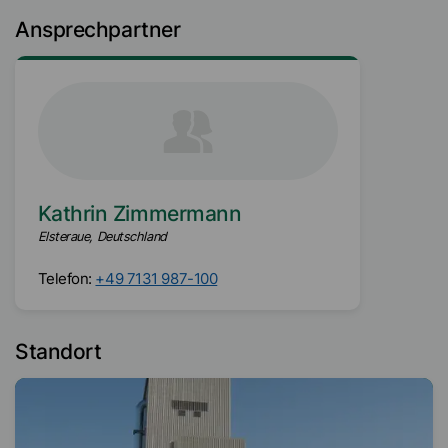
Ansprechpartner
Kathrin Zimmermann
Elsteraue, Deutschland
Telefon:
+49 7131 987-100
Standort