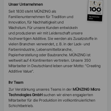
Unser Unternehmen
Seit 1830 steht MÜNZING als
Familienunternehmen für Tradition und
Innovation, für Nachhaltigkeit und
Wachstum. Für unsere Kunden entwickeln
und produzieren wir mit Leidenschaft unsere
hochwertigen Additive. Sie werden als Zusatzstoffe in
vielen Branchen verwendet, z. B. in der Lack- und
Farbenindustrie, Lebensmittelbranche,
Papierherstellung oder Baubranche. MÜNZING ist
weltweit auf 4 Kontinenten vertreten. Unsere 350
Mitarbeiter in Deutschland leben unser Motto: "Creating
Additive Value".
Ihr Team
Zur Verstärkung unseres Teams in der
MÜNZING Micro
Technologies GmbH
suchen wir einen engagierten
Mitarbeiter für die Produktion im vollkontinuierlichen
Schichtbetrieb.