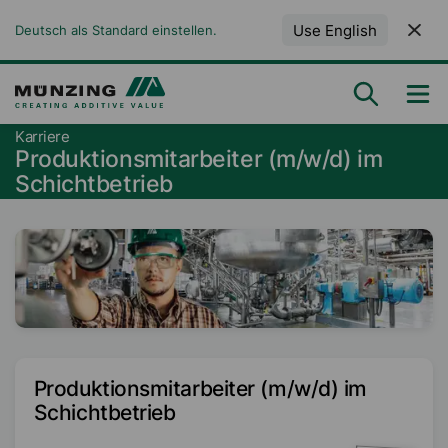
Use English
Deutsch als Standard einstellen.
Karriere
Produktionsmitarbeiter (m/w/d) im
Schichtbetrieb
Produktionsmitarbeiter (m/w/d) im
Schichtbetrieb