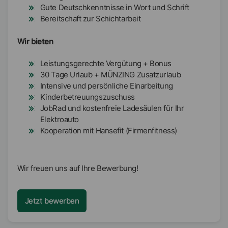
Gute Deutschkenntnisse in Wort und Schrift
Bereitschaft zur Schichtarbeit
Wir bieten
Leistungsgerechte Vergütung + Bonus
30 Tage Urlaub + MÜNZING Zusatzurlaub
Intensive und persönliche Einarbeitung
Kinderbetreuungszuschuss
JobRad und kostenfreie Ladesäulen für Ihr
Elektroauto
Kooperation mit Hansefit (Firmenfitness)
Wir freuen uns auf Ihre Bewerbung!
Jetzt bewerben