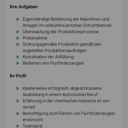
Ihre Aufgaben
Eigenständige Bedienung der Maschinen und
Anlagen im vollkontinuierlichen Schichtbetrieb
Überwachung der Produktionsprozesse
Probenahme
Ordnungsgemäße Produktion gemäß den
zugeteilten Produktionsaufträgen
Koordination der Abfüllung
Bedienen von Flurförderzeugen
Ihr Profil
Idealerweise erfolgreich abgeschlossene
Ausbildung in einem technischen Beruf
Erfahrung in der chemischen Industrie ist von
Vorteil
Berechtigung zum Führen von Flurförderzeugen
erwünscht
Teamgeist