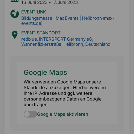
16. Juni 2023
-
17. Juni 2023
EVENT LINK
Bildungsmesse | Max Events | Heilbronn (max-
events.de)
EVENT STANDORT
redblue, INTERSPORT Germany eG,
Wannenäckerstraße, Heilbronn, Deutschland
Google Maps
Wir verwenden Google Maps unsere
Standorte anzuzeigen. Hierbei werden
Ihre IP-Adresse und ggf. weitere
personenbezogene Daten an Google
übertragen.
Google Maps aktivieren