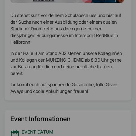
Du stehst kurz vor deinem Schulabschluss und bist auf
der Suche nach einer Ausbildung oder einem dualen
Studium? Dann treffe uns doch gerne bei der
diesjährigen Bildungsmesse im Intersport RedBlue in
Heilbronn.
In der Halle B am Stand A02 stehen unsere Kolleginnen
und Kollegen der MÜNZING CHEMIE ab 8:30 Uhr gerne
zur Beratung für dich und deine berufliche Karriere
bereit.
Ihr könnt euch auf spannende Gespräche, tolle Give-
Aways und coole Abkühlungen freuen!
Event Informationen
EVENT DATUM