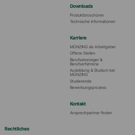
Downloads
Produktbroschüren
Technische Informationen
Karriere
MÜNZING als Arbeitgeber
Offene Stellen
Berufseinsteiger & 
Berufserfahrene
Ausbildung & Studium bei 
MÜNZING
Studierende
Bewerbungsprozess
Kontakt
Ansprechpartner finden
Rechtliches