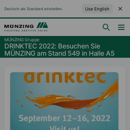
Use English
Deutsch als Standard einstellen.
MÜNZING Gruppe
DRINKTEC 2022: Besuchen Sie
MÜNZING am Stand 549 in Halle A5