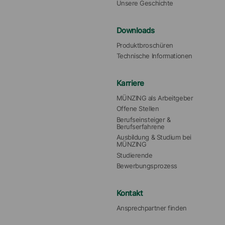
Unsere Geschichte
Downloads
Produktbroschüren
Technische Informationen
Karriere
MÜNZING als Arbeitgeber
Offene Stellen
Berufseinsteiger & 
Berufserfahrene
Ausbildung & Studium bei 
MÜNZING
Studierende
Bewerbungsprozess
Kontakt
Ansprechpartner finden