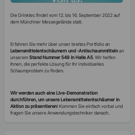
Die Drinktec findet vom 12. bis 16. September 2022 auf
dem Münchner Messegelände statt.
Erfahren Sie mehr über unser breites Portfolio an
Lebensmittelentschäumern und -Antischaummitteln
an
unserem
Stand Nummer 549 in Halle A5
. Wir helfen
Ihnen, die perfekte Lösung für Ihr individuelles
Schaumproblem zu finden.
Wir werden auch eine Live-Demonstration
durchführen, um unsere Lebensmittelentschäumer in
Aktion zu präsentieren
! Kommen Sie einfach vorbei und
fragen Sie unsere Anwendungstechniker danach.