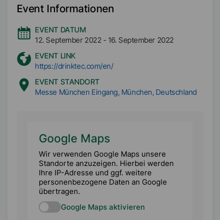
Event Informationen
EVENT DATUM
12. September 2022
-
16. September 2022
EVENT LINK
https://drinktec.com/en/
EVENT STANDORT
Messe München Eingang, München, Deutschland
Google Maps
Wir verwenden Google Maps unsere
Standorte anzuzeigen. Hierbei werden
Ihre IP-Adresse und ggf. weitere
personenbezogene Daten an Google
übertragen.
Google Maps aktivieren