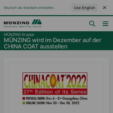
Use English
Deutsch als Standard einstellen.
MÜNZING Gruppe
MÜNZING wird im Dezember auf der
CHINA COAT ausstellen