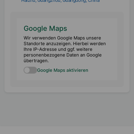
Haizhu, Guangzhou, Guangdong, China
Google Maps
Wir verwenden Google Maps unsere
Standorte anzuzeigen. Hierbei werden
Ihre IP-Adresse und ggf. weitere
personenbezogene Daten an Google
übertragen.
Google Maps aktivieren