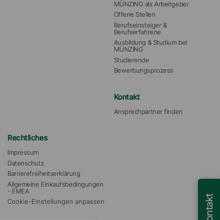
MÜNZING als Arbeitgeber
Offene Stellen
Berufseinsteiger & 
Berufserfahrene
Ausbildung & Studium bei 
MÜNZING
Studierende
Bewerbungsprozess
Kontakt
Ansprechpartner finden
Rechtliches
Impressum
Datenschutz
Barrierefreiheitserklärung
Allgemeine Einkaufsbedingungen 
- EMEA
Kontakt
Cookie-Einstellungen anpassen