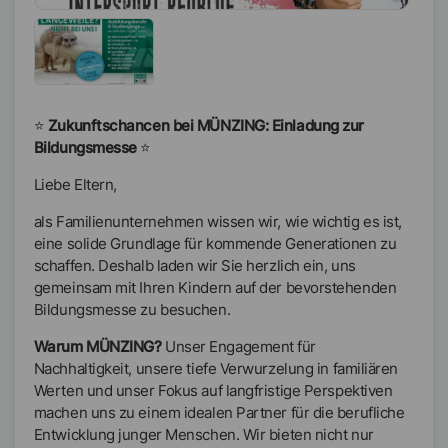
⭐
Zukunftschancen bei MÜNZING: Einladung zur
Bildungsmesse
⭐
Liebe Eltern,
als Familienunternehmen wissen wir, wie wichtig es ist,
eine solide Grundlage für kommende Generationen zu
schaffen. Deshalb laden wir Sie herzlich ein, uns
gemeinsam mit Ihren Kindern auf der bevorstehenden
Bildungsmesse zu besuchen.
Warum MÜNZING?
Unser Engagement für
Nachhaltigkeit, unsere tiefe Verwurzelung in familiären
Werten und unser Fokus auf langfristige Perspektiven
machen uns zu einem idealen Partner für die berufliche
Entwicklung junger Menschen. Wir bieten nicht nur