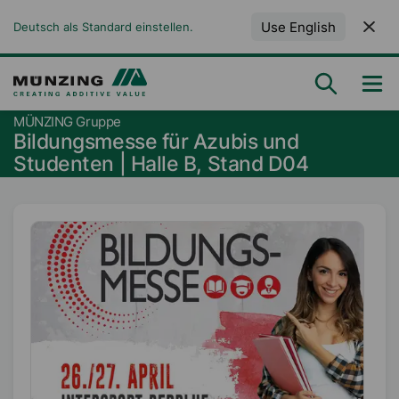
Use English
Deutsch als Standard einstellen.
MÜNZING Gruppe
Bildungsmesse für Azubis und
Studenten | Halle B, Stand D04