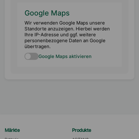
Google Maps
Wir verwenden Google Maps unsere
Standorte anzuzeigen. Hierbei werden
Ihre IP-Adresse und ggf. weitere
personenbezogene Daten an Google
übertragen.
Google Maps aktivieren
Märkte
Produkte